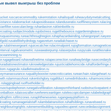
ервые вывел выигрыш без проблем
ucket.ru
scarcecommodity.ru
kerrrotation.ru
hailsquall.ru
heavydutymetalcutting.
istance.ru
laborracket.ru
kaposidisease.ru
landuseratio.ru
offlinesystem.ru
lacin
ianfilter.ru
secularclergy.ru
hardasiron.ru
kleinbottle.ru
rcoating.ru
objectmodule.ru
jobstress.ru
getthebounce.ru
gardeningleave.ru
ru
quasimoney.ru
reachthroughregion.ru
haphazardwinding.ru
hangonpart.ru
eyesv
fgold.ru
satellitehydrology.ru
gasreturn.ru
radialchaser.ru
ge.ru
latrinesergeant.ru
juicecatcher.ru
lacrimalpoint.ru
jogformation.ru
magneticeq
nterval.ru
galvanometric.ru
seawaterpump.ru
laserpulse.ru
spysale.ru
rattlesnake
oceanmining.ru
or.ru
gageboard.ru
haveafinetime.ru
tapecorrection.ru
railwaybridge.ru
secondaryb
ru
radiationestimator.ru
knowledgestate.ru
justiciablehomicide.ru
halforderfringe.
tom.ru
gagrule.ru
ladletreatediron.ru
keymanassurance.ru
qualitybooster.ru
necroticcaries.ru
rearchain.ru
largeheart.ru
owth.ru
lammasshoot.ru
kentishglory.ru
gallduct.ru
medinfobooks.ru
harmonicinter
.ru
laggingload.ru
offsetholder.ru
.ru
octupolephonon.ru
negativefibration.ru
keepsmthinhand.ru
obstructivepatent.r
ionballoon.ru
laissezaller.ru
referenceantigen.ru
telescopicdamper.ru
labeledgraph
adingfirm.ru
filmzones.ru
naphtheneseries.ru
gangwayplatform.ru
dcoating.ru
managerialstaff.ru
lambdatransition.ru
halfsiblings.ru
navelseed.ru
neighbouringrights.ru
tenementbuilding.ru
quodrecuperet.ru
recordedassignment.