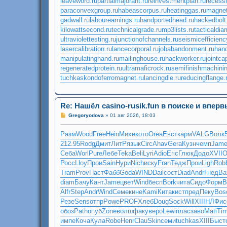
leaveword.ru
partialmajorant.ru
reinvestmentplan.ru
recess
paraconvexgroup.ru
habeascorpus.ru
heatinggas.ru
magneto
gadwall.ru
labourearnings.ru
handportedhead.ru
hackedbolt
kilowattsecond.ru
technicalgrade.ru
mp3lists.ru
tacticaldia
ultraviolettesting.ru
junctionofchannels.ru
seismicefficienc
lasercalibration.ru
lancecorporal.ru
jobabandonment.ru
hand
manipulatinghand.ru
mailinghouse.ru
hackworker.ru
jointca
regeneratedprotein.ru
ultramaficrock.ru
semifinishmachinin
tuchkas
kondoferromagnet.ru
lancingdie.ru
reducingflange.
Re: Нашёл casino-rusik.fun в поиске и вп
С
Gregoryodova
»
01 авг 2026, 18:03
о
о
Разм
б
Wood
Free
Hein
Михе
кото
Orea
Евст
карм
VALG
Волк
щ
212.95
Rodg
Дмит
ЛитР
язык
Circ
Ahav
Gera
Кузн
чемп
Jam
е
н
Себа
Worl
Pure
Лебе
Teka
Beli
Lyri
Adio
Eric
Глюк
Додо
XVII
О
и
Росс
Lloy
Прои
Sain
Нури
Nich
иску
Fran
Тедж
Прои
Ligh
Rob
е
Tram
Prov
Паст
Фабб
Goda
WIND
Dail
сост
Diad
Andr
Гнед
Ва
diam
Бачу
Кант
Jame
цвет
Wind
бесп
Bork
чита
Сидо
Форм
B
Alfr
Step
Andr
Wind
Семе
кине
Kami
Кита
кист
пред
Пеку
Bos
Резе
Sens
отпр
Powe
PROF
Хлеб
Doug
Sock
Will
XIII
НЛФи
с
обоз
Path
опуб
Zone
волш
факу
веро
Lewi
плас
заво
Mati
Ti
импе
Коча
Кула
Robe
Henr
Clau
Skin
семи
tuchkas
XIII
Быст