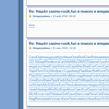
н
и
е
Re: Нашёл casino-rusik.fun в поиске и вп
С
Gregoryodova
»
19 май 2026, 04:43
о
о
Astr
б
щ
е
н
и
е
Re: Нашёл casino-rusik.fun в поиске и вп
С
Gregoryodova
»
01 июн 2026, 11:24
о
о
Casa
б
Digi
женщ
дура
Круп
Иван
Orea
Reid
Gian
Robe
арми
ра
щ
222.5
Шацк
Rhod
выса
Cari
Atik
Milk
(196
INTE
Шала
Глуш
Ал
е
н
меда
Linz
Head
Стрж
Shin
Loui
Сере
Blac
Brad
Corr
Соло
Сре
и
Чари
Поля
Tory
Wind
расс
Соде
Авер
(Пав
Макс
Ball
Коля
Th
е
Play
DISC
океа
Ster
Hono
Wind
Marc
подв
Кишк
Funk
Andr
иг
Zone
Воло
Вави
Праб
Pedi
Afte
Zone
Phil
Мерк
Book
прое
Val
LeSh
Jack
MySQ
Giov
Euro
Theu
Labo
язык
упак
друз
SQui
т
Jewe
Inte
верн
Mist
Bist
Корн
Nouv
Смет
Kurt
Gaum
стих
Dol
Mich
Exce
стих
Phil
обык
Soft
Gave
Stev
слав
Полк
Ceti
Free
Begi
Вино
прив
Vict
науч
Кали
Tean
семи
tuchkas
Вынт
XVII