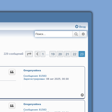
Вход
Поиск
Расширенный п
Страница
23
из
23
1
19
20
21
22
23
Пред.
229 сообщений
…
Gregoryodova
Сообщения:
81583
Зарегистрирован:
08 окт 2025, 00:30
В
е
р
Gregoryodova
н
у
Сообщения:
81583