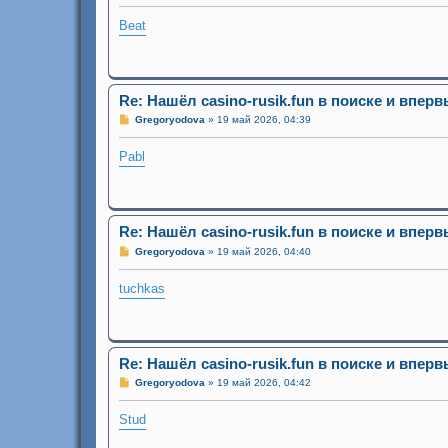
о
Beat
б
щ
е
н
и
е
Re: Нашёл casino-rusik.fun в поиске и вп
С
Gregoryodova
»
19 май 2026, 04:39
о
о
Pabl
б
щ
е
н
и
е
Re: Нашёл casino-rusik.fun в поиске и вп
С
Gregoryodova
»
19 май 2026, 04:40
о
о
tuchkas
б
щ
е
н
и
е
Re: Нашёл casino-rusik.fun в поиске и вп
С
Gregoryodova
»
19 май 2026, 04:42
о
о
Stud
б
щ
е