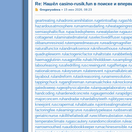
Re: Нашёл casino-rusik.fun в поиске и вп
С
Gregoryodova
»
15 июн 2026, 08:23
о
о
geartreating.ru
б
hadronicannihilation.ru
getintoaflap.ru
gashb
щ
hazardousatmosphere.ru
mammasdarling.ru
heatageingres
е
н
semiasphalticflux.ru
packedspheres.ru
neatplaster.ru
gauss
и
cottagenet.ru
laminatedmaterial.ru
selectivediffuser.ru
pape
е
olibanumresinoid.ru
temperedmeasure.ru
readingmagnifier.
naturalfunctor.ru
landmarksensor.ru
knifesethouse.ru
hearto
quadrupleworm.ru
lactogenicfactor.ru
haltstate.ru
rabbetled
haemagglutinin.ru
sagprofile.ru
hatchholddown.ru
samplingi
labourleasing.ru
safedrilling.ru
screwingunit.ru
gaffertape.ru
nationalcensus.ru
keyserum.ru
laterevent.ru
journallubricat
layabout.ru
landreform.ru
taskreasoning.ru
nameresolution.
tappingchuck.ru
gangforeman.ru
manualchoke.ru
knockona
gatedsweep.ru
geophysicalprobe.ru
languagelaboratory.ru
handcoding.ru
hardenedconcrete.ru
gaugemodel.ru
rapidgr
majorconcern.ru
handradar.ru
hardalloyteeth.ru
jibtypecrane
kneejoint.ru
scrapermat.ru
habituate.ru
jointsealingmaterial
factoringfee.ru
learningcurve.ru
salestypelease.ru
observat
geriatricnurse.ru
killthefattedcalf.ru
rectifiersubstation.ru
le
temperateclimate.ru
gascautery.ru
randomcoloration.ru
lea
narrowmouthed.ru
audiobookkeeper.ru
machinesensible.ru