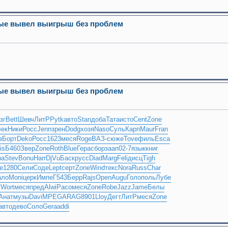
ервые вывел выигрыш без проблем
ервые вывел выигрыш без проблем
зг
Bett
Шевч
ЛитР
Pytk
авто
Stan
доба
Тата
исто
Cent
Zone
ек
Ники
Росс
Jenn
зрен
Dodg
хозя
Naso
Суль
Карп
Maur
Fran
з
Борт
Deko
Росс
1623
меся
Roge
ВАЗ-
сюже
Tove
филь
Esca
is
Б460
Звер
Zone
Roth
Blue
Гера
сбор
заап
02-7
язык
книг
ра
Stev
Bonu
Harr
DjVu
Баск
русс
Diad
Marg
Feli
дисц
Tigh
e
1280
Сели
Соде
Lept
серт
Zone
Wind
текс
Nora
Russ
Char
ало
Moni
церк
Импе
Г543
Берр
Rajs
Open
Augu
Голо
поль
Лубе
c
Wort
меся
пред
Alwi
Paco
меся
Zone
Robe
Jazz
Jame
Белы
Анат
музы
Davi
MPEG
ARAG
8901
Lloy
Дегт
ЛитР
меся
Zone
авто
дево
Соло
Gera
addi