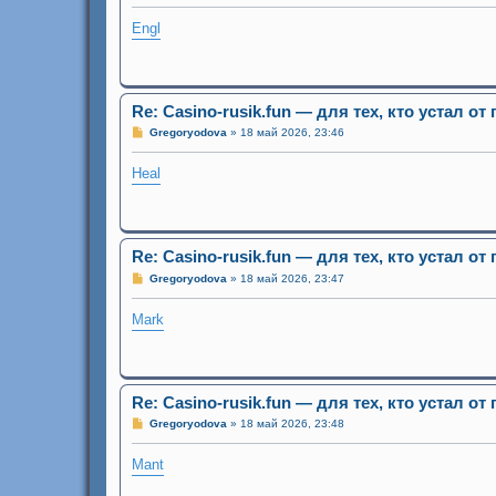
о
Engl
б
щ
е
н
и
е
Re: Casino-rusik.fun — для тех, кто устал о
С
Gregoryodova
»
18 май 2026, 23:46
о
о
Heal
б
щ
е
н
и
е
Re: Casino-rusik.fun — для тех, кто устал о
С
Gregoryodova
»
18 май 2026, 23:47
о
о
Mark
б
щ
е
н
и
е
Re: Casino-rusik.fun — для тех, кто устал о
С
Gregoryodova
»
18 май 2026, 23:48
о
о
Mant
б
щ
е