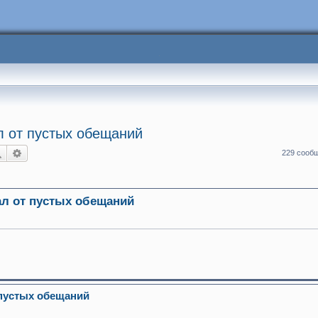
ал от пустых обещаний
Поиск
Расширенный поиск
229 сооб
тал от пустых обещаний
т пустых обещаний