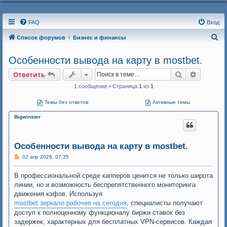
FAQ
Вход
П
Список форумов
Бизнес и финансы
о
Особенности вывода на карту в mostbet.
и
Поиск
Расшире
Ответить
с
к
1 сообщение • Страница
1
из
1
Темы без ответов
Активные темы
Bigwinster
Особенности вывода на карту в mostbet.
С
02 апр 2026, 07:35
о
о
В профессиональной среде капперов ценится не только широта
б
щ
линии, но и возможность беспрепятственного мониторинга
е
движения кэфов. Используя
н
и
mostbet зеркало рабочее на сегодня
, специалисты получают
е
доступ к полноценному функционалу биржи ставок без
задержек, характерных для бесплатных VPN-сервисов. Каждая