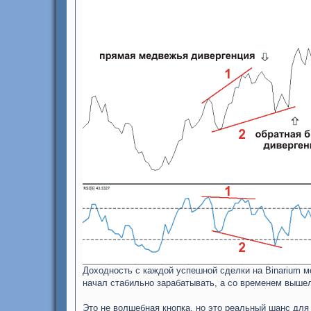
Доходность с каждой успешной сделки на Binarium м
начал стабильно зарабатывать, а со временем вышел
Это не волшебная кнопка, но это реальный шанс для т