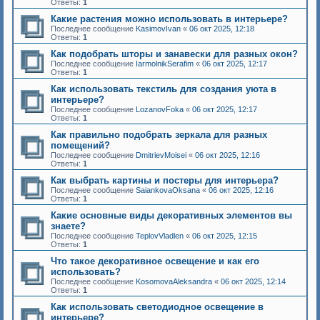
Ответы:
1
Какие растения можно использовать в интерьере?
Последнее сообщение
KasimovIvan
«
06 окт 2025, 12:18
Ответы:
1
Как подобрать шторы и занавески для разных окон?
Последнее сообщение
IarmolnikSerafim
«
06 окт 2025, 12:17
Ответы:
1
Как использовать текстиль для создания уюта в
интерьере?
Последнее сообщение
LozanovFoka
«
06 окт 2025, 12:17
Ответы:
1
Как правильно подобрать зеркала для разных
помещений?
Последнее сообщение
DmitrievMoisei
«
06 окт 2025, 12:16
Ответы:
1
Как выбрать картины и постеры для интерьера?
Последнее сообщение
SaiankovaOksana
«
06 окт 2025, 12:16
Ответы:
1
Какие основные виды декоративных элементов вы
знаете?
Последнее сообщение
TeplovVladlen
«
06 окт 2025, 12:15
Ответы:
1
Что такое декоративное освещение и как его
использовать?
Последнее сообщение
KosomovaAleksandra
«
06 окт 2025, 12:14
Ответы:
1
Как использовать светодиодное освещение в
интерьере?