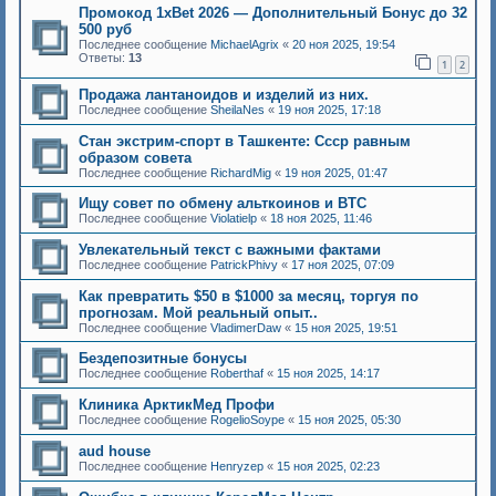
Промокод 1xBet 2026 — Дополнительный Бонус до 32
500 руб
Последнее сообщение
MichaelAgrix
«
20 ноя 2025, 19:54
Ответы:
13
1
2
Продажа лантаноидов и изделий из них.
Последнее сообщение
SheilaNes
«
19 ноя 2025, 17:18
Стан экстрим-спорт в Ташкенте: Ссср равным
образом совета
Последнее сообщение
RichardMig
«
19 ноя 2025, 01:47
Ищу совет по обмену альткоинов и BTC
Последнее сообщение
Violatielp
«
18 ноя 2025, 11:46
Увлекательный текст с важными фактами
Последнее сообщение
PatrickPhivy
«
17 ноя 2025, 07:09
Как превратить $50 в $1000 за месяц, торгуя по
прогнозам. Мой реальный опыт..
Последнее сообщение
VladimerDaw
«
15 ноя 2025, 19:51
Бездепозитные бонусы
Последнее сообщение
Roberthaf
«
15 ноя 2025, 14:17
Клиника АрктикМед Профи
Последнее сообщение
RogelioSoype
«
15 ноя 2025, 05:30
aud house
Последнее сообщение
Henryzep
«
15 ноя 2025, 02:23