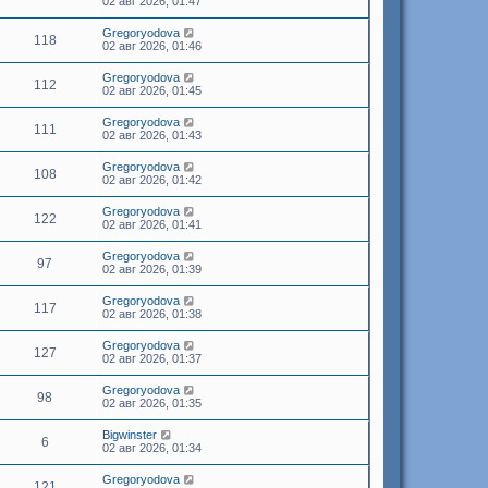
02 авг 2026, 01:47
Gregoryodova
118
02 авг 2026, 01:46
Gregoryodova
112
02 авг 2026, 01:45
Gregoryodova
111
02 авг 2026, 01:43
Gregoryodova
108
02 авг 2026, 01:42
Gregoryodova
122
02 авг 2026, 01:41
Gregoryodova
97
02 авг 2026, 01:39
Gregoryodova
117
02 авг 2026, 01:38
Gregoryodova
127
02 авг 2026, 01:37
Gregoryodova
98
02 авг 2026, 01:35
Bigwinster
6
02 авг 2026, 01:34
Gregoryodova
121