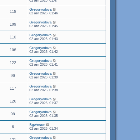
02 авг 2026, 01:47
Gregoryodova
118
02 авг 2026, 01:46
Gregoryodova
109
02 авг 2026, 01:45
Gregoryodova
110
02 авг 2026, 01:43
Gregoryodova
108
02 авг 2026, 01:42
Gregoryodova
122
02 авг 2026, 01:41
Gregoryodova
96
02 авг 2026, 01:39
Gregoryodova
117
02 авг 2026, 01:38
Gregoryodova
126
02 авг 2026, 01:37
Gregoryodova
98
02 авг 2026, 01:35
Bigwinster
6
02 авг 2026, 01:34
Gregoryodova
121