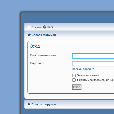
Ссылки
FAQ
Список форумов
Вход
Имя пользователя:
Пароль:
Забыли пароль?
Запомнить меня
Скрыть моё пребывание на 
Список форумов