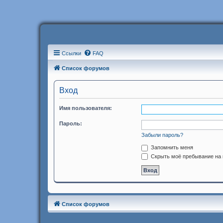
Ссылки
FAQ
Список форумов
Вход
Имя пользователя:
Пароль:
Забыли пароль?
Запомнить меня
Скрыть моё пребывание на 
Список форумов