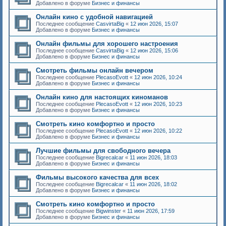
Добавлено в форуме
Бизнес и финансы
Онлайн кино с удобной навигацией
Последнее сообщение
CasvirtaBig
«
12 июн 2026, 15:07
Добавлено в форуме
Бизнес и финансы
Онлайн фильмы для хорошего настроения
Последнее сообщение
CasvirtaBig
«
12 июн 2026, 15:06
Добавлено в форуме
Бизнес и финансы
Смотреть фильмы онлайн вечером
Последнее сообщение
PlecasoEvott
«
12 июн 2026, 10:24
Добавлено в форуме
Бизнес и финансы
Онлайн кино для настоящих киноманов
Последнее сообщение
PlecasoEvott
«
12 июн 2026, 10:23
Добавлено в форуме
Бизнес и финансы
Смотреть кино комфортно и просто
Последнее сообщение
PlecasoEvott
«
12 июн 2026, 10:22
Добавлено в форуме
Бизнес и финансы
Лучшие фильмы для свободного вечера
Последнее сообщение
Bigrecalcar
«
11 июн 2026, 18:03
Добавлено в форуме
Бизнес и финансы
Фильмы высокого качества для всех
Последнее сообщение
Bigrecalcar
«
11 июн 2026, 18:02
Добавлено в форуме
Бизнес и финансы
Смотреть кино комфортно и просто
Последнее сообщение
Bigwinster
«
11 июн 2026, 17:59
Добавлено в форуме
Бизнес и финансы