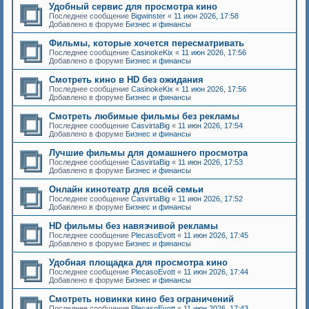
Удобный сервис для просмотра кино
Последнее сообщение
Bigwinster
«
11 июн 2026, 17:58
Добавлено в форуме
Бизнес и финансы
Фильмы, которые хочется пересматривать
Последнее сообщение
CasinokeKix
«
11 июн 2026, 17:56
Добавлено в форуме
Бизнес и финансы
Смотреть кино в HD без ожидания
Последнее сообщение
CasinokeKix
«
11 июн 2026, 17:56
Добавлено в форуме
Бизнес и финансы
Смотреть любимые фильмы без рекламы
Последнее сообщение
CasvirtaBig
«
11 июн 2026, 17:54
Добавлено в форуме
Бизнес и финансы
Лучшие фильмы для домашнего просмотра
Последнее сообщение
CasvirtaBig
«
11 июн 2026, 17:53
Добавлено в форуме
Бизнес и финансы
Онлайн кинотеатр для всей семьи
Последнее сообщение
CasvirtaBig
«
11 июн 2026, 17:52
Добавлено в форуме
Бизнес и финансы
HD фильмы без навязчивой рекламы
Последнее сообщение
PlecasoEvott
«
11 июн 2026, 17:45
Добавлено в форуме
Бизнес и финансы
Удобная площадка для просмотра кино
Последнее сообщение
PlecasoEvott
«
11 июн 2026, 17:44
Добавлено в форуме
Бизнес и финансы
Смотреть новинки кино без ограничений
Последнее сообщение
PlecasoEvott
«
11 июн 2026, 17:43