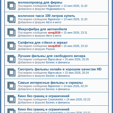
молокопровод для фермы
Последнее сообщение
Bigwinster
«
13 июл 2026, 11:20
Добавлено в форуме
Недвижимость
молочное такси 100 литров купить
Последнее сообщение
Bigwinster
«
13 июл 2026, 11:20
Добавлено в форуме
Авто и мото
Микрофибра для автомобиля
Последнее сообщение
sovg2016
«
15 июн 2026, 23:11
Добавлено в форуме
Авто и мото
Салфетка для стёкол и зеркал
Последнее сообщение
sovg2016
«
15 июн 2026, 23:10
Добавлено в форуме
Разное
Лучшие фильмы для свободного вечера
Последнее сообщение
Bigrecalcar
«
15 июн 2026, 20:25
Добавлено в форуме
Бизнес и финансы
Смотреть фильмы онлайн в хорошем качестве HD
Последнее сообщение
Bigrecalcar
«
15 июн 2026, 20:24
Добавлено в форуме
Бизнес и финансы
Самые интересные фильмы и сериалы
Последнее сообщение
Bigwinster
«
14 июн 2026, 02:24
Добавлено в форуме
Бизнес и финансы
Кино без границ и ограничений
Последнее сообщение
CasinokeKix
«
14 июн 2026, 02:22
Добавлено в форуме
Бизнес и финансы
Кино без границ и ограничений
Последнее сообщение
CasinokeKix
«
14 июн 2026, 02:22