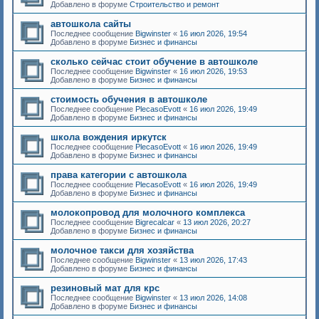
Добавлено в форуме
Строительство и ремонт
автошкола сайты
Последнее сообщение
Bigwinster
«
16 июл 2026, 19:54
Добавлено в форуме
Бизнес и финансы
сколько сейчас стоит обучение в автошколе
Последнее сообщение
Bigwinster
«
16 июл 2026, 19:53
Добавлено в форуме
Бизнес и финансы
стоимость обучения в автошколе
Последнее сообщение
PlecasoEvott
«
16 июл 2026, 19:49
Добавлено в форуме
Бизнес и финансы
школа вождения иркутск
Последнее сообщение
PlecasoEvott
«
16 июл 2026, 19:49
Добавлено в форуме
Бизнес и финансы
права категории с автошкола
Последнее сообщение
PlecasoEvott
«
16 июл 2026, 19:49
Добавлено в форуме
Бизнес и финансы
молокопровод для молочного комплекса
Последнее сообщение
Bigrecalcar
«
13 июл 2026, 20:27
Добавлено в форуме
Бизнес и финансы
молочное такси для хозяйства
Последнее сообщение
Bigwinster
«
13 июл 2026, 17:43
Добавлено в форуме
Бизнес и финансы
резиновый мат для крс
Последнее сообщение
Bigwinster
«
13 июл 2026, 14:08
Добавлено в форуме
Бизнес и финансы