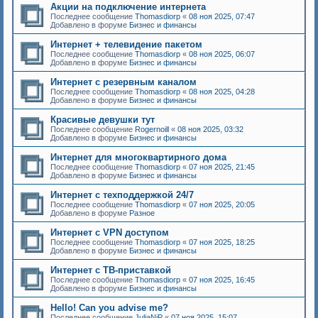
Акции на подключение интернета
Последнее сообщение
Thomasdiorp
«
08 ноя 2025, 07:47
Добавлено в форуме
Бизнес и финансы
Интернет + телевидение пакетом
Последнее сообщение
Thomasdiorp
«
08 ноя 2025, 06:07
Добавлено в форуме
Бизнес и финансы
Интернет с резервным каналом
Последнее сообщение
Thomasdiorp
«
08 ноя 2025, 04:28
Добавлено в форуме
Бизнес и финансы
Красивые девушки тут
Последнее сообщение
Rogernoill
«
08 ноя 2025, 03:32
Добавлено в форуме
Бизнес и финансы
Интернет для многоквартирного дома
Последнее сообщение
Thomasdiorp
«
07 ноя 2025, 21:45
Добавлено в форуме
Бизнес и финансы
Интернет с техподдержкой 24/7
Последнее сообщение
Thomasdiorp
«
07 ноя 2025, 20:05
Добавлено в форуме
Разное
Интернет с VPN доступом
Последнее сообщение
Thomasdiorp
«
07 ноя 2025, 18:25
Добавлено в форуме
Бизнес и финансы
Интернет с ТВ-приставкой
Последнее сообщение
Thomasdiorp
«
07 ноя 2025, 16:45
Добавлено в форуме
Бизнес и финансы
Hello! Can you advise me?
Последнее сообщение
JuliaNiP
«
07 ноя 2025, 15:07