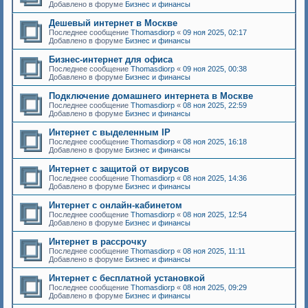
Добавлено в форуме
Бизнес и финансы
Дешевый интернет в Москве
Последнее сообщение
Thomasdiorp
«
09 ноя 2025, 02:17
Добавлено в форуме
Бизнес и финансы
Бизнес-интернет для офиса
Последнее сообщение
Thomasdiorp
«
09 ноя 2025, 00:38
Добавлено в форуме
Бизнес и финансы
Подключение домашнего интернета в Москве
Последнее сообщение
Thomasdiorp
«
08 ноя 2025, 22:59
Добавлено в форуме
Бизнес и финансы
Интернет с выделенным IP
Последнее сообщение
Thomasdiorp
«
08 ноя 2025, 16:18
Добавлено в форуме
Бизнес и финансы
Интернет с защитой от вирусов
Последнее сообщение
Thomasdiorp
«
08 ноя 2025, 14:36
Добавлено в форуме
Бизнес и финансы
Интернет с онлайн-кабинетом
Последнее сообщение
Thomasdiorp
«
08 ноя 2025, 12:54
Добавлено в форуме
Бизнес и финансы
Интернет в рассрочку
Последнее сообщение
Thomasdiorp
«
08 ноя 2025, 11:11
Добавлено в форуме
Бизнес и финансы
Интернет с бесплатной установкой
Последнее сообщение
Thomasdiorp
«
08 ноя 2025, 09:29
Добавлено в форуме
Бизнес и финансы