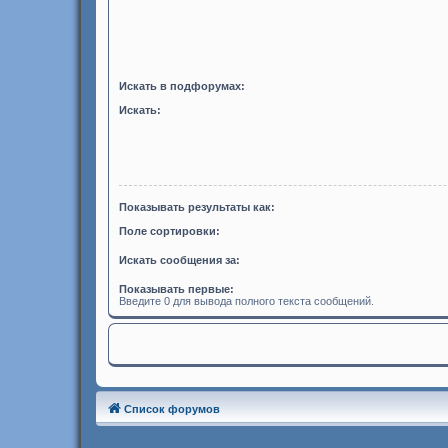
Искать в подфорумах:
Искать:
Показывать результаты как:
Поле сортировки:
Искать сообщения за:
Показывать первые:
Введите 0 для вывода полного текста сообщений.
Список форумов