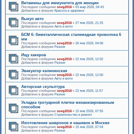
Витамины для иммунитета для женщин
Последнее сообщение
sovg2016
«
03 мар 2026, 04:43
Добавлено в форуме
Красота и здоровье
Выкуп авто
Последнее сообщение
sovg2016
«
27 янв 2026, 21:25
Добавлено в форуме
Авто и мото
БСМ 6: биметаллическая сталемедная проволока 6
мм
Последнее сообщение
sovg2016
«
26 янв 2026, 04:06
Добавлено в форуме
Разное
Ищу хакеров
Последнее сообщение
sovg2016
«
22 янв 2026, 12:02
Добавлено в форуме
Разное
Эвакуатор калининская
Последнее сообщение
sovg2016
«
22 янв 2026, 12:00
Добавлено в форуме
Авто и мото
Авторская скульптура
Последнее сообщение
sovg2016
«
22 янв 2026, 11:57
Добавлено в форуме
Разное
Укладка тротуарной плитки механизированным
способом
Последнее сообщение
sovg2016
«
15 янв 2026, 07:55
Добавлено в форуме
Строительство и ремонт
Изготовление шевронов и нашивок в Москве
Последнее сообщение
sovg2016
«
15 янв 2026, 07:54
Добавлено в форуме
Разное