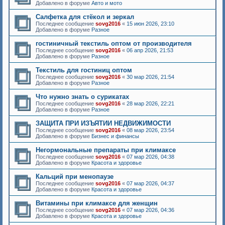
Добавлено в форуме
Авто и мото
Салфетка для стёкол и зеркал
Последнее сообщение
sovg2016
«
15 июн 2026, 23:10
Добавлено в форуме
Разное
гостиничный текстиль оптом от производителя
Последнее сообщение
sovg2016
«
06 апр 2026, 21:53
Добавлено в форуме
Разное
Текстиль для гостиниц оптом
Последнее сообщение
sovg2016
«
30 мар 2026, 21:54
Добавлено в форуме
Разное
Что нужно знать о сурикатах
Последнее сообщение
sovg2016
«
28 мар 2026, 22:21
Добавлено в форуме
Разное
ЗАЩИТА ПРИ ИЗЪЯТИИ НЕДВИЖИМОСТИ
Последнее сообщение
sovg2016
«
08 мар 2026, 23:54
Добавлено в форуме
Бизнес и финансы
Негормональные препараты при климаксе
Последнее сообщение
sovg2016
«
07 мар 2026, 04:38
Добавлено в форуме
Красота и здоровье
Кальций при менопаузе
Последнее сообщение
sovg2016
«
07 мар 2026, 04:37
Добавлено в форуме
Красота и здоровье
Витамины при климаксе для женщин
Последнее сообщение
sovg2016
«
07 мар 2026, 04:36
Добавлено в форуме
Красота и здоровье