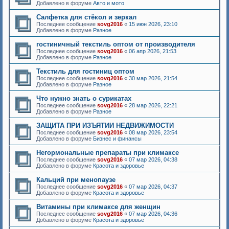
Добавлено в форуме
Авто и мото
Салфетка для стёкол и зеркал
Последнее сообщение
sovg2016
«
15 июн 2026, 23:10
Добавлено в форуме
Разное
гостиничный текстиль оптом от производителя
Последнее сообщение
sovg2016
«
06 апр 2026, 21:53
Добавлено в форуме
Разное
Текстиль для гостиниц оптом
Последнее сообщение
sovg2016
«
30 мар 2026, 21:54
Добавлено в форуме
Разное
Что нужно знать о сурикатах
Последнее сообщение
sovg2016
«
28 мар 2026, 22:21
Добавлено в форуме
Разное
ЗАЩИТА ПРИ ИЗЪЯТИИ НЕДВИЖИМОСТИ
Последнее сообщение
sovg2016
«
08 мар 2026, 23:54
Добавлено в форуме
Бизнес и финансы
Негормональные препараты при климаксе
Последнее сообщение
sovg2016
«
07 мар 2026, 04:38
Добавлено в форуме
Красота и здоровье
Кальций при менопаузе
Последнее сообщение
sovg2016
«
07 мар 2026, 04:37
Добавлено в форуме
Красота и здоровье
Витамины при климаксе для женщин
Последнее сообщение
sovg2016
«
07 мар 2026, 04:36
Добавлено в форуме
Красота и здоровье