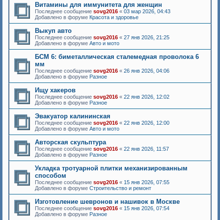
Витамины для иммунитета для женщин
Последнее сообщение
sovg2016
«
03 мар 2026, 04:43
Добавлено в форуме
Красота и здоровье
Выкуп авто
Последнее сообщение
sovg2016
«
27 янв 2026, 21:25
Добавлено в форуме
Авто и мото
БСМ 6: биметаллическая сталемедная проволока 6
мм
Последнее сообщение
sovg2016
«
26 янв 2026, 04:06
Добавлено в форуме
Разное
Ищу хакеров
Последнее сообщение
sovg2016
«
22 янв 2026, 12:02
Добавлено в форуме
Разное
Эвакуатор калининская
Последнее сообщение
sovg2016
«
22 янв 2026, 12:00
Добавлено в форуме
Авто и мото
Авторская скульптура
Последнее сообщение
sovg2016
«
22 янв 2026, 11:57
Добавлено в форуме
Разное
Укладка тротуарной плитки механизированным
способом
Последнее сообщение
sovg2016
«
15 янв 2026, 07:55
Добавлено в форуме
Строительство и ремонт
Изготовление шевронов и нашивок в Москве
Последнее сообщение
sovg2016
«
15 янв 2026, 07:54
Добавлено в форуме
Разное