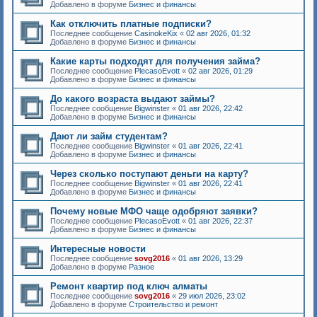
Добавлено в форуме
Бизнес и финансы
Как отключить платные подписки?
Последнее сообщение
CasinokeKix
«
02 авг 2026, 01:32
Добавлено в форуме
Бизнес и финансы
Какие карты подходят для получения займа?
Последнее сообщение
PlecasoEvott
«
02 авг 2026, 01:29
Добавлено в форуме
Бизнес и финансы
До какого возраста выдают займы?
Последнее сообщение
Bigwinster
«
01 авг 2026, 22:42
Добавлено в форуме
Бизнес и финансы
Дают ли займ студентам?
Последнее сообщение
Bigwinster
«
01 авг 2026, 22:41
Добавлено в форуме
Бизнес и финансы
Через сколько поступают деньги на карту?
Последнее сообщение
Bigwinster
«
01 авг 2026, 22:41
Добавлено в форуме
Бизнес и финансы
Почему новые МФО чаще одобряют заявки?
Последнее сообщение
PlecasoEvott
«
01 авг 2026, 22:37
Добавлено в форуме
Бизнес и финансы
Интересные новости
Последнее сообщение
sovg2016
«
01 авг 2026, 13:29
Добавлено в форуме
Разное
Ремонт квартир под ключ алматы
Последнее сообщение
sovg2016
«
29 июл 2026, 23:02
Добавлено в форуме
Строительство и ремонт