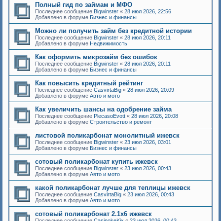
Полный гид по займам и МФО
Последнее сообщение
Bigwinster
«
28 июл 2026, 22:56
Добавлено в форуме
Бизнес и финансы
Можно ли получить займ без кредитной истории
Последнее сообщение
Bigwinster
«
28 июл 2026, 20:11
Добавлено в форуме
Недвижимость
Как оформить микрозайм без ошибок
Последнее сообщение
Bigwinster
«
28 июл 2026, 20:11
Добавлено в форуме
Бизнес и финансы
Как повысить кредитный рейтинг
Последнее сообщение
CasvirtaBig
«
28 июл 2026, 20:09
Добавлено в форуме
Авто и мото
Как увеличить шансы на одобрение займа
Последнее сообщение
PlecasoEvott
«
28 июл 2026, 20:08
Добавлено в форуме
Строительство и ремонт
листовой поликарбонат монолитный ижевск
Последнее сообщение
Bigwinster
«
23 июл 2026, 03:01
Добавлено в форуме
Бизнес и финансы
сотовый поликарбонат купить ижевск
Последнее сообщение
Bigwinster
«
23 июл 2026, 00:43
Добавлено в форуме
Авто и мото
какой поликарбонат лучше для теплицы ижевск
Последнее сообщение
CasvirtaBig
«
23 июл 2026, 00:43
Добавлено в форуме
Авто и мото
сотовый поликарбонат 2.1х6 ижевск
Последнее сообщение
CasinokeKix
«
23 июл 2026, 00:43