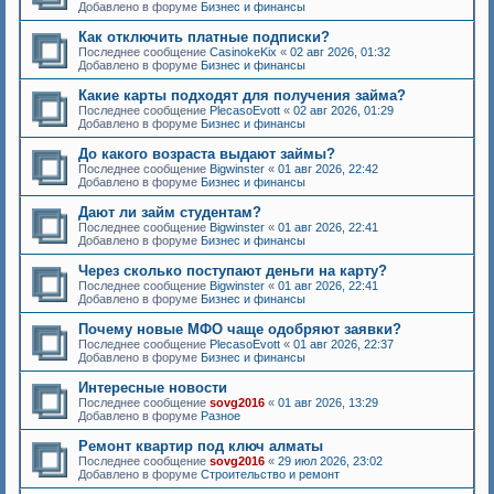
Добавлено в форуме
Бизнес и финансы
Как отключить платные подписки?
Последнее сообщение
CasinokeKix
«
02 авг 2026, 01:32
Добавлено в форуме
Бизнес и финансы
Какие карты подходят для получения займа?
Последнее сообщение
PlecasoEvott
«
02 авг 2026, 01:29
Добавлено в форуме
Бизнес и финансы
До какого возраста выдают займы?
Последнее сообщение
Bigwinster
«
01 авг 2026, 22:42
Добавлено в форуме
Бизнес и финансы
Дают ли займ студентам?
Последнее сообщение
Bigwinster
«
01 авг 2026, 22:41
Добавлено в форуме
Бизнес и финансы
Через сколько поступают деньги на карту?
Последнее сообщение
Bigwinster
«
01 авг 2026, 22:41
Добавлено в форуме
Бизнес и финансы
Почему новые МФО чаще одобряют заявки?
Последнее сообщение
PlecasoEvott
«
01 авг 2026, 22:37
Добавлено в форуме
Бизнес и финансы
Интересные новости
Последнее сообщение
sovg2016
«
01 авг 2026, 13:29
Добавлено в форуме
Разное
Ремонт квартир под ключ алматы
Последнее сообщение
sovg2016
«
29 июл 2026, 23:02
Добавлено в форуме
Строительство и ремонт