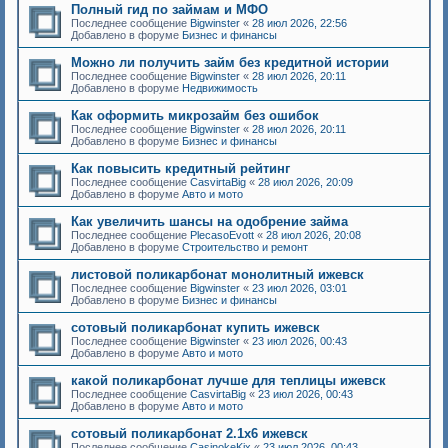
Полный гид по займам и МФО
Последнее сообщение
Bigwinster
«
28 июл 2026, 22:56
Добавлено в форуме
Бизнес и финансы
Можно ли получить займ без кредитной истории
Последнее сообщение
Bigwinster
«
28 июл 2026, 20:11
Добавлено в форуме
Недвижимость
Как оформить микрозайм без ошибок
Последнее сообщение
Bigwinster
«
28 июл 2026, 20:11
Добавлено в форуме
Бизнес и финансы
Как повысить кредитный рейтинг
Последнее сообщение
CasvirtaBig
«
28 июл 2026, 20:09
Добавлено в форуме
Авто и мото
Как увеличить шансы на одобрение займа
Последнее сообщение
PlecasoEvott
«
28 июл 2026, 20:08
Добавлено в форуме
Строительство и ремонт
листовой поликарбонат монолитный ижевск
Последнее сообщение
Bigwinster
«
23 июл 2026, 03:01
Добавлено в форуме
Бизнес и финансы
сотовый поликарбонат купить ижевск
Последнее сообщение
Bigwinster
«
23 июл 2026, 00:43
Добавлено в форуме
Авто и мото
какой поликарбонат лучше для теплицы ижевск
Последнее сообщение
CasvirtaBig
«
23 июл 2026, 00:43
Добавлено в форуме
Авто и мото
сотовый поликарбонат 2.1х6 ижевск
Последнее сообщение
CasinokeKix
«
23 июл 2026, 00:43