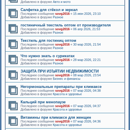
Добавлено в форуме
Авто и мото
Салфетка для стёкол и зеркал
Последнее сообщение
sovg2016
«
15 июн 2026, 23:10
Добавлено в форуме
Разное
гостиничный текстиль оптом от производителя
Последнее сообщение
sovg2016
«
06 апр 2026, 21:53
Добавлено в форуме
Разное
Текстиль для гостиниц оптом
Последнее сообщение
sovg2016
«
30 мар 2026, 21:54
Добавлено в форуме
Разное
Что нужно знать о сурикатах
Последнее сообщение
sovg2016
«
28 мар 2026, 22:21
Добавлено в форуме
Разное
ЗАЩИТА ПРИ ИЗЪЯТИИ НЕДВИЖИМОСТИ
Последнее сообщение
sovg2016
«
08 мар 2026, 23:54
Добавлено в форуме
Бизнес и финансы
Негормональные препараты при климаксе
Последнее сообщение
sovg2016
«
07 мар 2026, 04:38
Добавлено в форуме
Красота и здоровье
Кальций при менопаузе
Последнее сообщение
sovg2016
«
07 мар 2026, 04:37
Добавлено в форуме
Красота и здоровье
Витамины при климаксе для женщин
Последнее сообщение
sovg2016
«
07 мар 2026, 04:36
Добавлено в форуме
Красота и здоровье