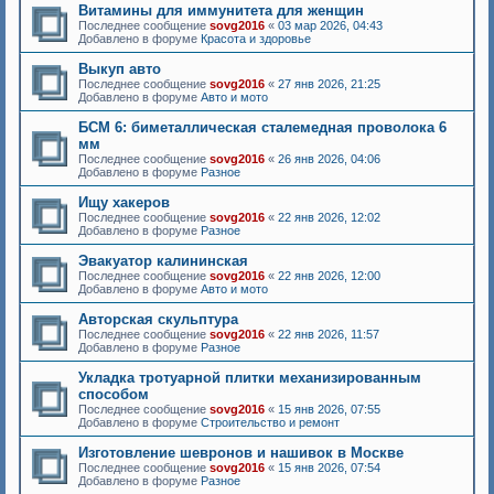
Витамины для иммунитета для женщин
Последнее сообщение
sovg2016
«
03 мар 2026, 04:43
Добавлено в форуме
Красота и здоровье
Выкуп авто
Последнее сообщение
sovg2016
«
27 янв 2026, 21:25
Добавлено в форуме
Авто и мото
БСМ 6: биметаллическая сталемедная проволока 6
мм
Последнее сообщение
sovg2016
«
26 янв 2026, 04:06
Добавлено в форуме
Разное
Ищу хакеров
Последнее сообщение
sovg2016
«
22 янв 2026, 12:02
Добавлено в форуме
Разное
Эвакуатор калининская
Последнее сообщение
sovg2016
«
22 янв 2026, 12:00
Добавлено в форуме
Авто и мото
Авторская скульптура
Последнее сообщение
sovg2016
«
22 янв 2026, 11:57
Добавлено в форуме
Разное
Укладка тротуарной плитки механизированным
способом
Последнее сообщение
sovg2016
«
15 янв 2026, 07:55
Добавлено в форуме
Строительство и ремонт
Изготовление шевронов и нашивок в Москве
Последнее сообщение
sovg2016
«
15 янв 2026, 07:54
Добавлено в форуме
Разное