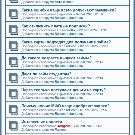
Добавлено в форуме
Авто и мото
Какие ошибки чаще всего допускают заемщики?
Последнее сообщение
Bigwinster
«
02 авг 2026, 01:34
Добавлено в форуме
Бизнес и финансы
Как отключить платные подписки?
Последнее сообщение
CasinokeKix
«
02 авг 2026, 01:32
Добавлено в форуме
Бизнес и финансы
Какие карты подходят для получения займа?
Последнее сообщение
PlecasoEvott
«
02 авг 2026, 01:29
Добавлено в форуме
Бизнес и финансы
До какого возраста выдают займы?
Последнее сообщение
Bigwinster
«
01 авг 2026, 22:42
Добавлено в форуме
Бизнес и финансы
Дают ли займ студентам?
Последнее сообщение
Bigwinster
«
01 авг 2026, 22:41
Добавлено в форуме
Бизнес и финансы
Через сколько поступают деньги на карту?
Последнее сообщение
Bigwinster
«
01 авг 2026, 22:41
Добавлено в форуме
Бизнес и финансы
Почему новые МФО чаще одобряют заявки?
Последнее сообщение
PlecasoEvott
«
01 авг 2026, 22:37
Добавлено в форуме
Бизнес и финансы
Интересные новости
Последнее сообщение
sovg2016
«
01 авг 2026, 13:29
Добавлено в форуме
Разное