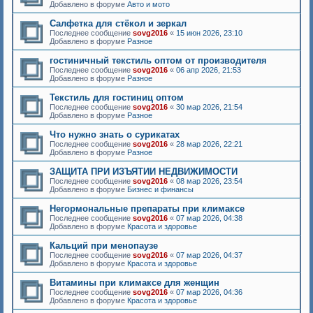
Добавлено в форуме
Авто и мото
Салфетка для стёкол и зеркал
Последнее сообщение
sovg2016
«
15 июн 2026, 23:10
Добавлено в форуме
Разное
гостиничный текстиль оптом от производителя
Последнее сообщение
sovg2016
«
06 апр 2026, 21:53
Добавлено в форуме
Разное
Текстиль для гостиниц оптом
Последнее сообщение
sovg2016
«
30 мар 2026, 21:54
Добавлено в форуме
Разное
Что нужно знать о сурикатах
Последнее сообщение
sovg2016
«
28 мар 2026, 22:21
Добавлено в форуме
Разное
ЗАЩИТА ПРИ ИЗЪЯТИИ НЕДВИЖИМОСТИ
Последнее сообщение
sovg2016
«
08 мар 2026, 23:54
Добавлено в форуме
Бизнес и финансы
Негормональные препараты при климаксе
Последнее сообщение
sovg2016
«
07 мар 2026, 04:38
Добавлено в форуме
Красота и здоровье
Кальций при менопаузе
Последнее сообщение
sovg2016
«
07 мар 2026, 04:37
Добавлено в форуме
Красота и здоровье
Витамины при климаксе для женщин
Последнее сообщение
sovg2016
«
07 мар 2026, 04:36
Добавлено в форуме
Красота и здоровье