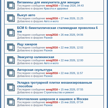
Витамины для иммунитета для женщин
Последнее сообщение
sovg2016
«
03 мар 2026, 04:43
Добавлено в форуме
Красота и здоровье
Выкуп авто
Последнее сообщение
sovg2016
«
27 янв 2026, 21:25
Добавлено в форуме
Авто и мото
БСМ 6: биметаллическая сталемедная проволока 6
мм
Последнее сообщение
sovg2016
«
26 янв 2026, 04:06
Добавлено в форуме
Разное
Ищу хакеров
Последнее сообщение
sovg2016
«
22 янв 2026, 12:02
Добавлено в форуме
Разное
Эвакуатор калининская
Последнее сообщение
sovg2016
«
22 янв 2026, 12:00
Добавлено в форуме
Авто и мото
Авторская скульптура
Последнее сообщение
sovg2016
«
22 янв 2026, 11:57
Добавлено в форуме
Разное
Укладка тротуарной плитки механизированным
способом
Последнее сообщение
sovg2016
«
15 янв 2026, 07:55
Добавлено в форуме
Строительство и ремонт
Изготовление шевронов и нашивок в Москве
Последнее сообщение
sovg2016
«
15 янв 2026, 07:54
Добавлено в форуме
Разное