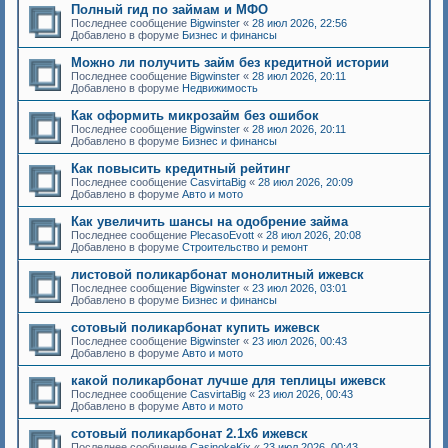
Полный гид по займам и МФО
Последнее сообщение
Bigwinster
«
28 июл 2026, 22:56
Добавлено в форуме
Бизнес и финансы
Можно ли получить займ без кредитной истории
Последнее сообщение
Bigwinster
«
28 июл 2026, 20:11
Добавлено в форуме
Недвижимость
Как оформить микрозайм без ошибок
Последнее сообщение
Bigwinster
«
28 июл 2026, 20:11
Добавлено в форуме
Бизнес и финансы
Как повысить кредитный рейтинг
Последнее сообщение
CasvirtaBig
«
28 июл 2026, 20:09
Добавлено в форуме
Авто и мото
Как увеличить шансы на одобрение займа
Последнее сообщение
PlecasoEvott
«
28 июл 2026, 20:08
Добавлено в форуме
Строительство и ремонт
листовой поликарбонат монолитный ижевск
Последнее сообщение
Bigwinster
«
23 июл 2026, 03:01
Добавлено в форуме
Бизнес и финансы
сотовый поликарбонат купить ижевск
Последнее сообщение
Bigwinster
«
23 июл 2026, 00:43
Добавлено в форуме
Авто и мото
какой поликарбонат лучше для теплицы ижевск
Последнее сообщение
CasvirtaBig
«
23 июл 2026, 00:43
Добавлено в форуме
Авто и мото
сотовый поликарбонат 2.1х6 ижевск
Последнее сообщение
CasinokeKix
«
23 июл 2026, 00:43