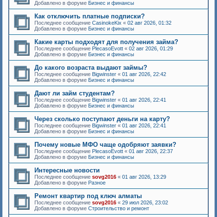
Добавлено в форуме
Бизнес и финансы
Как отключить платные подписки?
Последнее сообщение
CasinokeKix
«
02 авг 2026, 01:32
Добавлено в форуме
Бизнес и финансы
Какие карты подходят для получения займа?
Последнее сообщение
PlecasoEvott
«
02 авг 2026, 01:29
Добавлено в форуме
Бизнес и финансы
До какого возраста выдают займы?
Последнее сообщение
Bigwinster
«
01 авг 2026, 22:42
Добавлено в форуме
Бизнес и финансы
Дают ли займ студентам?
Последнее сообщение
Bigwinster
«
01 авг 2026, 22:41
Добавлено в форуме
Бизнес и финансы
Через сколько поступают деньги на карту?
Последнее сообщение
Bigwinster
«
01 авг 2026, 22:41
Добавлено в форуме
Бизнес и финансы
Почему новые МФО чаще одобряют заявки?
Последнее сообщение
PlecasoEvott
«
01 авг 2026, 22:37
Добавлено в форуме
Бизнес и финансы
Интересные новости
Последнее сообщение
sovg2016
«
01 авг 2026, 13:29
Добавлено в форуме
Разное
Ремонт квартир под ключ алматы
Последнее сообщение
sovg2016
«
29 июл 2026, 23:02
Добавлено в форуме
Строительство и ремонт