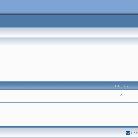
ОТВЕТЫ
0
Свя