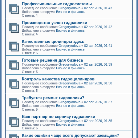
Профессиональные гидросистемы
Последнее сообщение
Gregoryodova
«
02 авг 2026, 01:43
Добавлено в форуме
Бизнес и финансы
Ответы:
4
Производство узлов гидравлики
Последнее сообщение
Gregoryodova
«
02 авг 2026, 01:42
Добавлено в форуме
Бизнес и финансы
Ответы:
4
Качественные цилиндры здесь
Последнее сообщение
Gregoryodova
«
02 авг 2026, 01:41
Добавлено в форуме
Бизнес и финансы
Ответы:
5
Готовые решения для бизнеса
Последнее сообщение
Gregoryodova
«
02 авг 2026, 01:39
Добавлено в форуме
Бизнес и финансы
Ответы:
5
Контроль качества гидроцилиндров
Последнее сообщение
Gregoryodova
«
02 авг 2026, 01:38
Добавлено в форуме
Бизнес и финансы
Ответы:
5
Требуется ремонт гидравлики?
Последнее сообщение
Gregoryodova
«
02 авг 2026, 01:37
Добавлено в форуме
Бизнес и финансы
Ответы:
5
Ваш партнер по сервису гидравлики
Последнее сообщение
Gregoryodova
«
02 авг 2026, 01:35
Добавлено в форуме
Бизнес и финансы
Ответы:
5
Какие ошибки чаще всего допускают заемщики?