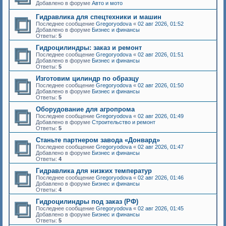
Добавлено в форуме
Авто и мото
Гидравлика для спецтехники и машин
Последнее сообщение
Gregoryodova
«
02 авг 2026, 01:52
Добавлено в форуме
Бизнес и финансы
Ответы:
5
Гидроцилиндры: заказ и ремонт
Последнее сообщение
Gregoryodova
«
02 авг 2026, 01:51
Добавлено в форуме
Бизнес и финансы
Ответы:
5
Изготовим цилиндр по образцу
Последнее сообщение
Gregoryodova
«
02 авг 2026, 01:50
Добавлено в форуме
Бизнес и финансы
Ответы:
5
Оборудование для агропрома
Последнее сообщение
Gregoryodova
«
02 авг 2026, 01:49
Добавлено в форуме
Строительство и ремонт
Ответы:
5
Станьте партнером завода «Донвард»
Последнее сообщение
Gregoryodova
«
02 авг 2026, 01:47
Добавлено в форуме
Бизнес и финансы
Ответы:
4
Гидравлика для низких температур
Последнее сообщение
Gregoryodova
«
02 авг 2026, 01:46
Добавлено в форуме
Бизнес и финансы
Ответы:
4
Гидроцилиндры под заказ (РФ)
Последнее сообщение
Gregoryodova
«
02 авг 2026, 01:45
Добавлено в форуме
Бизнес и финансы
Ответы:
5