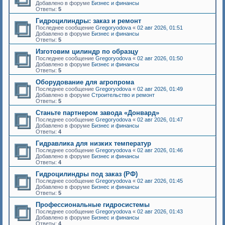
Добавлено в форуме
Бизнес и финансы
Ответы:
5
Гидроцилиндры: заказ и ремонт
Последнее сообщение
Gregoryodova
«
02 авг 2026, 01:51
Добавлено в форуме
Бизнес и финансы
Ответы:
5
Изготовим цилиндр по образцу
Последнее сообщение
Gregoryodova
«
02 авг 2026, 01:50
Добавлено в форуме
Бизнес и финансы
Ответы:
5
Оборудование для агропрома
Последнее сообщение
Gregoryodova
«
02 авг 2026, 01:49
Добавлено в форуме
Строительство и ремонт
Ответы:
5
Станьте партнером завода «Донвард»
Последнее сообщение
Gregoryodova
«
02 авг 2026, 01:47
Добавлено в форуме
Бизнес и финансы
Ответы:
4
Гидравлика для низких температур
Последнее сообщение
Gregoryodova
«
02 авг 2026, 01:46
Добавлено в форуме
Бизнес и финансы
Ответы:
4
Гидроцилиндры под заказ (РФ)
Последнее сообщение
Gregoryodova
«
02 авг 2026, 01:45
Добавлено в форуме
Бизнес и финансы
Ответы:
5
Профессиональные гидросистемы
Последнее сообщение
Gregoryodova
«
02 авг 2026, 01:43
Добавлено в форуме
Бизнес и финансы
Ответы:
4