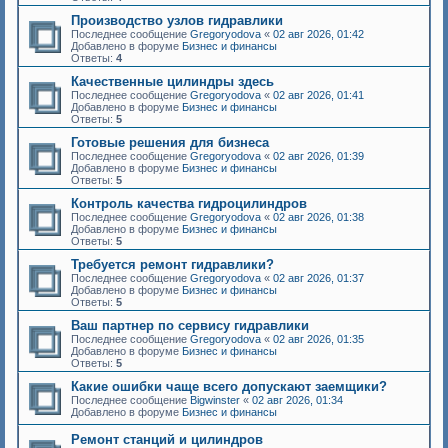
Производство узлов гидравлики
Последнее сообщение
Gregoryodova
«
02 авг 2026, 01:42
Добавлено в форуме
Бизнес и финансы
Ответы:
4
Качественные цилиндры здесь
Последнее сообщение
Gregoryodova
«
02 авг 2026, 01:41
Добавлено в форуме
Бизнес и финансы
Ответы:
5
Готовые решения для бизнеса
Последнее сообщение
Gregoryodova
«
02 авг 2026, 01:39
Добавлено в форуме
Бизнес и финансы
Ответы:
5
Контроль качества гидроцилиндров
Последнее сообщение
Gregoryodova
«
02 авг 2026, 01:38
Добавлено в форуме
Бизнес и финансы
Ответы:
5
Требуется ремонт гидравлики?
Последнее сообщение
Gregoryodova
«
02 авг 2026, 01:37
Добавлено в форуме
Бизнес и финансы
Ответы:
5
Ваш партнер по сервису гидравлики
Последнее сообщение
Gregoryodova
«
02 авг 2026, 01:35
Добавлено в форуме
Бизнес и финансы
Ответы:
5
Какие ошибки чаще всего допускают заемщики?
Последнее сообщение
Bigwinster
«
02 авг 2026, 01:34
Добавлено в форуме
Бизнес и финансы
Ремонт станций и цилиндров