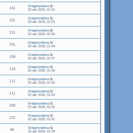
Gregoryodova
141
02 авг 2026, 01:52
Gregoryodova
101
02 авг 2026, 01:51
Gregoryodova
131
02 авг 2026, 01:50
Gregoryodova
701
02 авг 2026, 01:49
Gregoryodova
109
02 авг 2026, 01:47
Gregoryodova
118
02 авг 2026, 01:46
Gregoryodova
112
02 авг 2026, 01:45
Gregoryodova
111
02 авг 2026, 01:43
Gregoryodova
108
02 авг 2026, 01:42
Gregoryodova
122
02 авг 2026, 01:41
Gregoryodova
99
02 авг 2026, 01:39