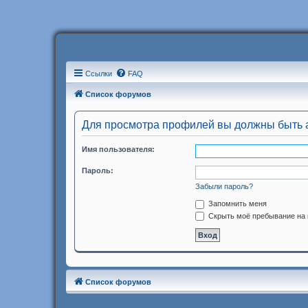
Ссылки
FAQ
Список форумов
Для просмотра профилей вы должны быть 
Имя пользователя:
Пароль:
Забыли пароль?
Запомнить меня
Скрыть моё пребывание на 
Список форумов