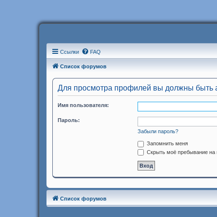
Ссылки
FAQ
Список форумов
Для просмотра профилей вы должны быть 
Имя пользователя:
Пароль:
Забыли пароль?
Запомнить меня
Скрыть моё пребывание на 
Список форумов