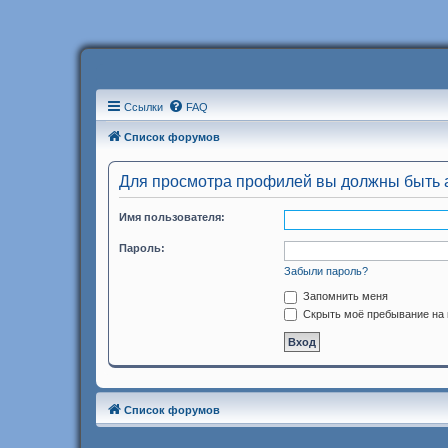
Ссылки
FAQ
Список форумов
Для просмотра профилей вы должны быть 
Имя пользователя:
Пароль:
Забыли пароль?
Запомнить меня
Скрыть моё пребывание на 
Список форумов