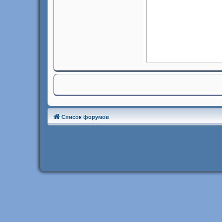
Список форумов