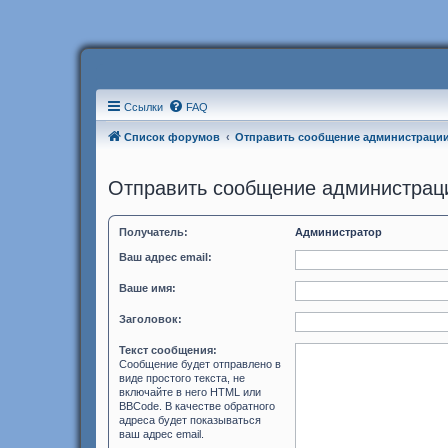
Ссылки
FAQ
Список форумов
Отправить сообщение администраци
Отправить сообщение администрац
Получатель:
Администратор
Ваш адрес email:
Ваше имя:
Заголовок:
Текст сообщения:
Сообщение будет отправлено в
виде простого текста, не
включайте в него HTML или
BBCode. В качестве обратного
адреса будет показываться
ваш адрес email.