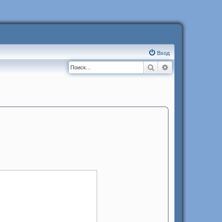
Вход
Поиск
Расширенный п