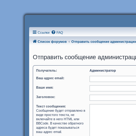
Ссылки
FAQ
Список форумов
Отправить сообщение администраци
Отправить сообщение администрац
Получатель:
Администратор
Ваш адрес email:
Ваше имя:
Заголовок:
Текст сообщения:
Сообщение будет отправлено в
виде простого текста, не
включайте в него HTML или
BBCode. В качестве обратного
адреса будет показываться
ваш адрес email.