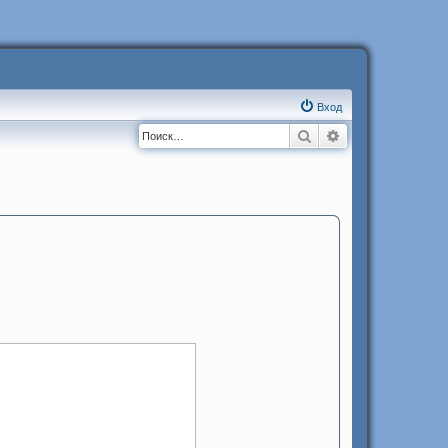
Вход
Поиск
Расширенный п