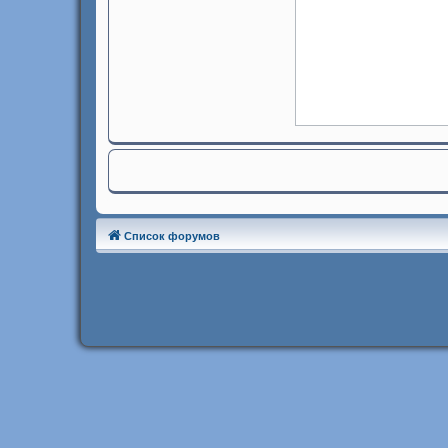
Список форумов