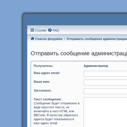
Ссылки
FAQ
Список форумов
Отправить сообщение администраци
Отправить сообщение администрац
Получатель:
Администратор
Ваш адрес email:
Ваше имя:
Заголовок:
Текст сообщения:
Сообщение будет отправлено в
виде простого текста, не
включайте в него HTML или
BBCode. В качестве обратного
адреса будет показываться
ваш адрес email.