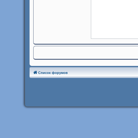
Список форумов