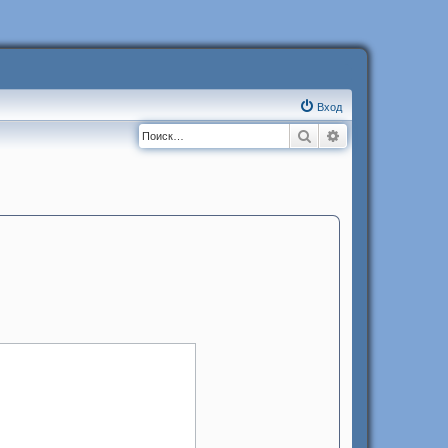
Вход
Поиск
Расширенный п