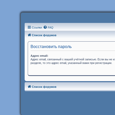
Ссылки
FAQ
Список форумов
Восстановить пароль
Адрес email:
Адрес email, связанный с вашей учётной записью. Если вы не 
разделе, то это адрес email, указанный вами при регистрации.
Список форумов