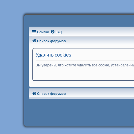
Ссылки
FAQ
Список форумов
Удалить cookies
Вы уверены, что хотите удалить все cookie, установле
Список форумов