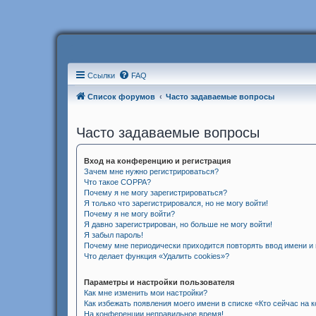
Ссылки
FAQ
Список форумов
Часто задаваемые вопросы
Часто задаваемые вопросы
Вход на конференцию и регистрация
Зачем мне нужно регистрироваться?
Что такое COPPA?
Почему я не могу зарегистрироваться?
Я только что зарегистрировался, но не могу войти!
Почему я не могу войти?
Я давно зарегистрирован, но больше не могу войти!
Я забыл пароль!
Почему мне периодически приходится повторять ввод имени и
Что делает функция «Удалить cookies»?
Параметры и настройки пользователя
Как мне изменить мои настройки?
Как избежать появления моего имени в списке «Кто сейчас на
На конференции неправильное время!