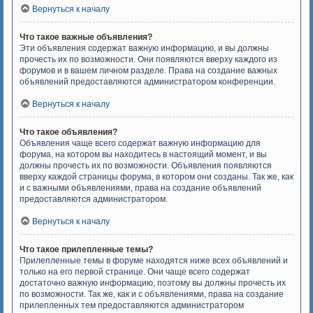
Вернуться к началу
Что такое важные объявления?
Эти объявления содержат важную информацию, и вы должны
прочесть их по возможности. Они появляются вверху каждого из
форумов и в вашем личном разделе. Права на создание важных
объявлений предоставляются администратором конференции.
Вернуться к началу
Что такое объявления?
Объявления чаще всего содержат важную информацию для
форума, на котором вы находитесь в настоящий момент, и вы
должны прочесть их по возможности. Объявления появляются
вверху каждой страницы форума, в котором они созданы. Так же, как
и с важными объявлениями, права на создание объявлений
предоставляются администратором.
Вернуться к началу
Что такое прилепленные темы?
Прилепленные темы в форуме находятся ниже всех объявлений и
только на его первой странице. Они чаще всего содержат
достаточно важную информацию, поэтому вы должны прочесть их
по возможности. Так же, как и с объявлениями, права на создание
прилепленных тем предоставляются администратором