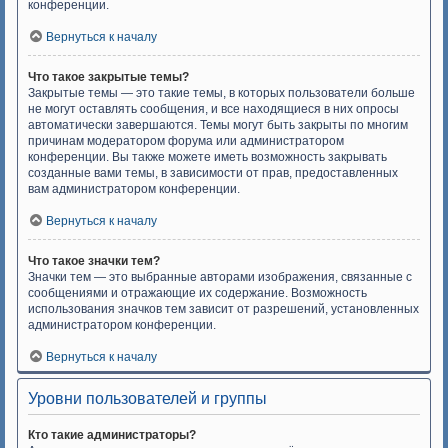
конференции.
Вернуться к началу
Что такое закрытые темы?
Закрытые темы — это такие темы, в которых пользователи больше
не могут оставлять сообщения, и все находящиеся в них опросы
автоматически завершаются. Темы могут быть закрыты по многим
причинам модератором форума или администратором
конференции. Вы также можете иметь возможность закрывать
созданные вами темы, в зависимости от прав, предоставленных
вам администратором конференции.
Вернуться к началу
Что такое значки тем?
Значки тем — это выбранные авторами изображения, связанные с
сообщениями и отражающие их содержание. Возможность
использования значков тем зависит от разрешений, установленных
администратором конференции.
Вернуться к началу
Уровни пользователей и группы
Кто такие администраторы?