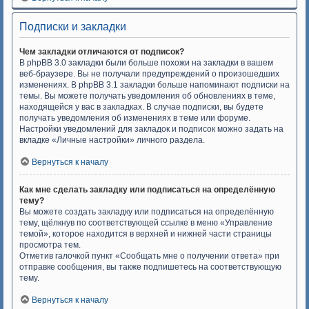
Подписки и закладки
Чем закладки отличаются от подписок?
В phpBB 3.0 закладки были больше похожи на закладки в вашем
веб-браузере. Вы не получали предупреждений о произошедших
изменениях. В phpBB 3.1 закладки больше напоминают подписки на
темы. Вы можете получать уведомления об обновлениях в теме,
находящейся у вас в закладках. В случае подписки, вы будете
получать уведомления об изменениях в теме или форуме.
Настройки уведомлений для закладок и подписок можно задать на
вкладке «Личные настройки» личного раздела.
Вернуться к началу
Как мне сделать закладку или подписаться на определённую
тему?
Вы можете создать закладку или подписаться на определённую
тему, щёлкнув по соответствующей ссылке в меню «Управление
темой», которое находится в верхней и нижней части страницы
просмотра тем.
Отметив галочкой пункт «Сообщать мне о получении ответа» при
отправке сообщения, вы также подпишетесь на соответствующую
тему.
Вернуться к началу