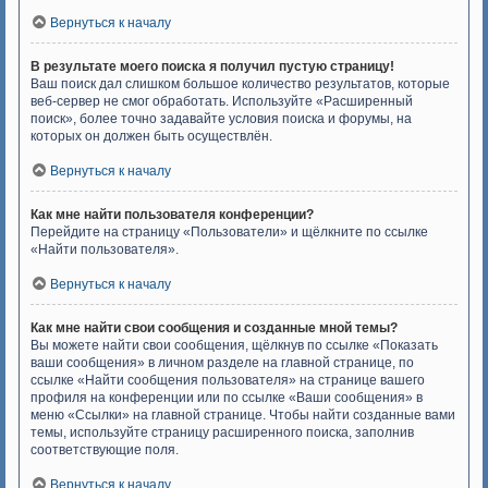
Вернуться к началу
В результате моего поиска я получил пустую страницу!
Ваш поиск дал слишком большое количество результатов, которые
веб-сервер не смог обработать. Используйте «Расширенный
поиск», более точно задавайте условия поиска и форумы, на
которых он должен быть осуществлён.
Вернуться к началу
Как мне найти пользователя конференции?
Перейдите на страницу «Пользователи» и щёлкните по ссылке
«Найти пользователя».
Вернуться к началу
Как мне найти свои сообщения и созданные мной темы?
Вы можете найти свои сообщения, щёлкнув по ссылке «Показать
ваши сообщения» в личном разделе на главной странице, по
ссылке «Найти сообщения пользователя» на странице вашего
профиля на конференции или по ссылке «Ваши сообщения» в
меню «Ссылки» на главной странице. Чтобы найти созданные вами
темы, используйте страницу расширенного поиска, заполнив
соответствующие поля.
Вернуться к началу