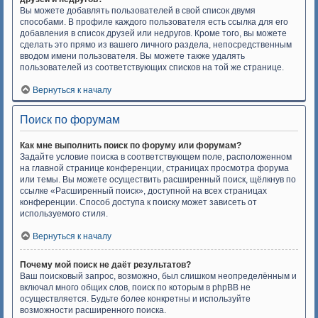
Вы можете добавлять пользователей в свой список двумя
способами. В профиле каждого пользователя есть ссылка для его
добавления в список друзей или недругов. Кроме того, вы можете
сделать это прямо из вашего личного раздела, непосредственным
вводом имени пользователя. Вы можете также удалять
пользователей из соответствующих списков на той же странице.
Вернуться к началу
Поиск по форумам
Как мне выполнить поиск по форуму или форумам?
Задайте условие поиска в соответствующем поле, расположенном
на главной странице конференции, страницах просмотра форума
или темы. Вы можете осуществить расширенный поиск, щёлкнув по
ссылке «Расширенный поиск», доступной на всех страницах
конференции. Способ доступа к поиску может зависеть от
используемого стиля.
Вернуться к началу
Почему мой поиск не даёт результатов?
Ваш поисковый запрос, возможно, был слишком неопределённым и
включал много общих слов, поиск по которым в phpBB не
осуществляется. Будьте более конкретны и используйте
возможности расширенного поиска.