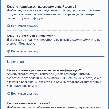
Как мне подписаться на определённый форум?
Чтобы подписаться на определённый форум, щёлкните по ссылке
«Подписаться на форум» в нижней части страницы просмотра
соответствующего форума.
Вернуться к началу
Как мне отказаться от подписки?
Для отказа от подписки перейдите в личный раздел и щёлкните по
ссылке «Подписки».
Вернуться к началу
Вложения
Какие вложения разрешены на этой конференции?
Администратор каждой конференции может разрешить или
запретить определённые типы вложений. Если вы не знаете, какие
вложения разрешены, свяжитесь с администратором конференции
для получения помощи.
Вернуться к началу
Как мне найти мои вложения?
Чтобы найти список добавленных вами вложений, перейдите в ваш