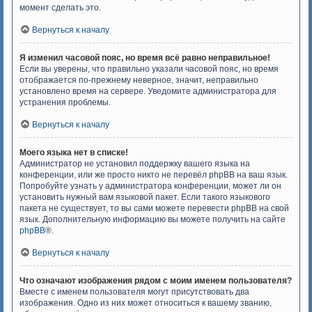
момент сделать это.
Вернуться к началу
Я изменил часовой пояс, но время всё равно неправильное!
Если вы уверены, что правильно указали часовой пояс, но время
отображается по-прежнему неверное, значит, неправильно
установлено время на сервере. Уведомите администратора для
устранения проблемы.
Вернуться к началу
Моего языка нет в списке!
Администратор не установил поддержку вашего языка на
конференции, или же просто никто не перевёл phpBB на ваш язык.
Попробуйте узнать у администратора конференции, может ли он
установить нужный вам языковой пакет. Если такого языкового
пакета не существует, то вы сами можете перевести phpBB на свой
язык. Дополнительную информацию вы можете получить на сайте
phpBB
®.
Вернуться к началу
Что означают изображения рядом с моим именем пользователя?
Вместе с именем пользователя могут присутствовать два
изображения. Одно из них может относиться к вашему званию,