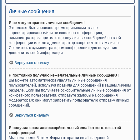
Личные сообщения
Я не могу отправить личные сообщения!
Это может быть вызвано тремя причинами: вы не
зарегистрированы и/или не вошли на конференцию,
администратор запретил отправку личных сообщений на всей
конференции или же администратор запретил это вам лично.
Свяжитесь с администратором конференции для получения
дополнительной информации.
Вернуться к началу
Я постоянно получаю нежелательные личные сообщения!
Вы можете автоматически удалять личные сообщения
пользователей, используя правила для сообщений в вашем личном
разделе. Если вы получаете оскорбительные личные сообщения от
конкретного пользователя, отправьте жалобы на сообщения
модераторам; они могут запретить пользователю отправку личных
сообщений.
Вернуться к началу
Я получил спам или оскорбительный email от кого-то с этой
конференции!
Мы сожалеем об этом. Форма отправки email на данной