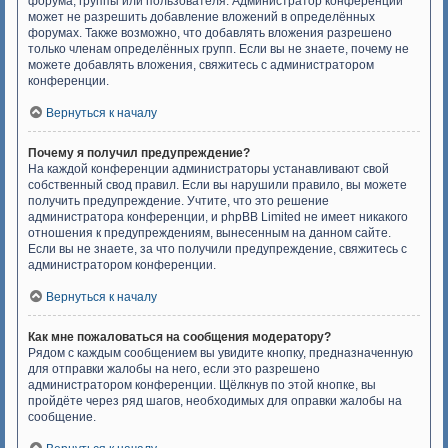
форума, группы или пользователя. Администратор конференции
может не разрешить добавление вложений в определённых
форумах. Также возможно, что добавлять вложения разрешено
только членам определённых групп. Если вы не знаете, почему не
можете добавлять вложения, свяжитесь с администратором
конференции.
Вернуться к началу
Почему я получил предупреждение?
На каждой конференции администраторы устанавливают свой
собственный свод правил. Если вы нарушили правило, вы можете
получить предупреждение. Учтите, что это решение
администратора конференции, и phpBB Limited не имеет никакого
отношения к предупреждениям, вынесенным на данном сайте.
Если вы не знаете, за что получили предупреждение, свяжитесь с
администратором конференции.
Вернуться к началу
Как мне пожаловаться на сообщения модератору?
Рядом с каждым сообщением вы увидите кнопку, предназначенную
для отправки жалобы на него, если это разрешено
администратором конференции. Щёлкнув по этой кнопке, вы
пройдёте через ряд шагов, необходимых для оправки жалобы на
сообщение.