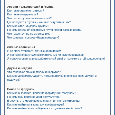
Уровни пользователей и группы
Кто такие администраторы?
Кто такие модераторы?
Что такое группы пользователей?
Где находятся группы и как мне вступить в них?
Как мне стать лидером группы?
Почему названия некоторых групп имеют разные цвета?
Что такое группа по умолчанию?
Что означает ссылка «Наша команда»?
Личные сообщения
Я не могу отправить личные сообщения!
Я постоянно получаю нежелательные личные сообщения!
Я получил спам или оскорбительный email от кого-то с этой конференции!
Друзья и недруги
Что означают списки друзей и недругов?
Как мне добавлять/удалять пользователей в списках моих друзей и
недругов?
Поиск по форумам
Как мне выполнить поиск по форуму или форумам?
Почему мой поиск не даёт результатов?
В результате моего поиска я получил пустую страницу!
Как мне найти пользователя конференции?
Как мне найти свои сообщения и созданные мной темы?