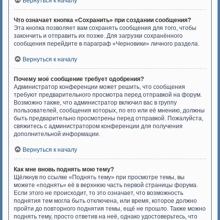
Вернуться к началу
Что означает кнопка «Сохранить» при создании сообщения?
Эта кнопка позволяет вам сохранять сообщения для того, чтобы
закончить и отправить их позже. Для загрузки сохранённого
сообщения перейдите в параграф «Черновики» личного раздела.
Вернуться к началу
Почему моё сообщение требует одобрения?
Администратор конференции может решить, что сообщения
требуют предварительного просмотра перед отправкой на форум.
Возможно также, что администратор включил вас в группу
пользователей, сообщения которых, по его или её мнению, должны
быть предварительно просмотрены перед отправкой. Пожалуйста,
свяжитесь с администратором конференции для получения
дополнительной информации.
Вернуться к началу
Как мне вновь поднять мою тему?
Щёлкнув по ссылке «Поднять тему» при просмотре темы, вы
можете «поднять» её в верхнюю часть первой страницы форума.
Если этого не происходит, то это означает, что возможность
поднятия тем могла быть отключена, или время, которое должно
пройти до повторного поднятия темы, ещё не прошло. Также можно
поднять тему, просто ответив на неё, однако удостоверьтесь, что