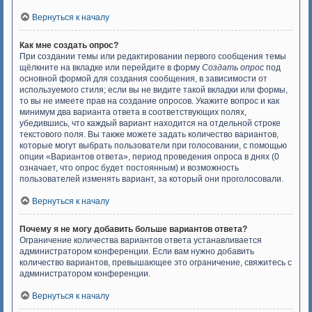
Вернуться к началу
Как мне создать опрос?
При создании темы или редактировании первого сообщения темы
щёлкните на вкладке или перейдите в форму
Создать опрос
под
основной формой для создания сообщения, в зависимости от
используемого стиля; если вы не видите такой вкладки или формы,
то вы не имеете прав на создание опросов. Укажите вопрос и как
минимум два варианта ответа в соответствующих полях,
убедившись, что каждый вариант находится на отдельной строке
текстового поля. Вы также можете задать количество вариантов,
которые могут выбрать пользователи при голосовании, с помощью
опции «Вариантов ответа», период проведения опроса в днях (0
означает, что опрос будет постоянным) и возможность
пользователей изменять вариант, за который они проголосовали.
Вернуться к началу
Почему я не могу добавить больше вариантов ответа?
Ограничение количества вариантов ответа устанавливается
администратором конференции. Если вам нужно добавить
количество вариантов, превышающее это ограничение, свяжитесь с
администратором конференции.
Вернуться к началу