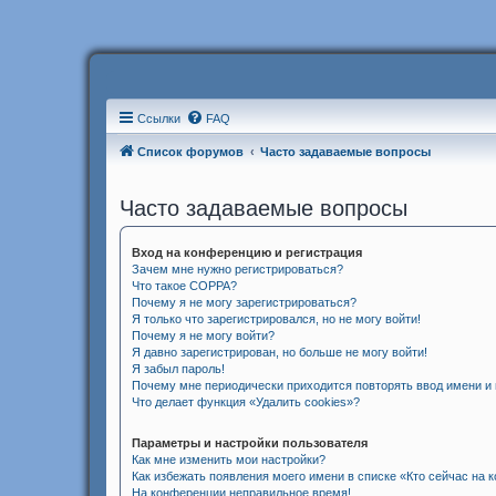
Ссылки
FAQ
Список форумов
Часто задаваемые вопросы
Часто задаваемые вопросы
Вход на конференцию и регистрация
Зачем мне нужно регистрироваться?
Что такое COPPA?
Почему я не могу зарегистрироваться?
Я только что зарегистрировался, но не могу войти!
Почему я не могу войти?
Я давно зарегистрирован, но больше не могу войти!
Я забыл пароль!
Почему мне периодически приходится повторять ввод имени и
Что делает функция «Удалить cookies»?
Параметры и настройки пользователя
Как мне изменить мои настройки?
Как избежать появления моего имени в списке «Кто сейчас на
На конференции неправильное время!