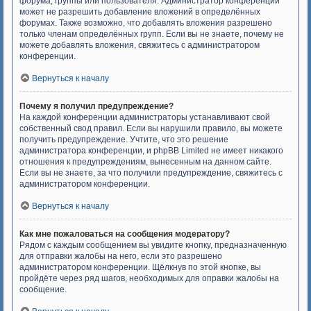
форума, группы или пользователя. Администратор конференции
может не разрешить добавление вложений в определённых
форумах. Также возможно, что добавлять вложения разрешено
только членам определённых групп. Если вы не знаете, почему не
можете добавлять вложения, свяжитесь с администратором
конференции.
Вернуться к началу
Почему я получил предупреждение?
На каждой конференции администраторы устанавливают свой
собственный свод правил. Если вы нарушили правило, вы можете
получить предупреждение. Учтите, что это решение
администратора конференции, и phpBB Limited не имеет никакого
отношения к предупреждениям, вынесенным на данном сайте.
Если вы не знаете, за что получили предупреждение, свяжитесь с
администратором конференции.
Вернуться к началу
Как мне пожаловаться на сообщения модератору?
Рядом с каждым сообщением вы увидите кнопку, предназначенную
для отправки жалобы на него, если это разрешено
администратором конференции. Щёлкнув по этой кнопке, вы
пройдёте через ряд шагов, необходимых для оправки жалобы на
сообщение.