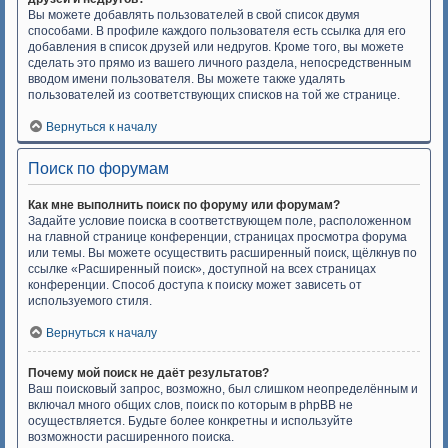
Вы можете добавлять пользователей в свой список двумя
способами. В профиле каждого пользователя есть ссылка для его
добавления в список друзей или недругов. Кроме того, вы можете
сделать это прямо из вашего личного раздела, непосредственным
вводом имени пользователя. Вы можете также удалять
пользователей из соответствующих списков на той же странице.
Вернуться к началу
Поиск по форумам
Как мне выполнить поиск по форуму или форумам?
Задайте условие поиска в соответствующем поле, расположенном
на главной странице конференции, страницах просмотра форума
или темы. Вы можете осуществить расширенный поиск, щёлкнув по
ссылке «Расширенный поиск», доступной на всех страницах
конференции. Способ доступа к поиску может зависеть от
используемого стиля.
Вернуться к началу
Почему мой поиск не даёт результатов?
Ваш поисковый запрос, возможно, был слишком неопределённым и
включал много общих слов, поиск по которым в phpBB не
осуществляется. Будьте более конкретны и используйте
возможности расширенного поиска.