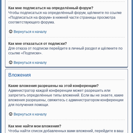
Как мне подписаться на определённый форум?
Чтобы подписаться на определённый форум, щёлкните по ссылке
«Подписаться на форум» в нижней части страницы просмотра
соответствующего форума.
Вернуться к началу
Как мне отказаться от подписки?
Для отказа от подписки перейдите в личный раздел и щёлкните по
ссылке «Подписки».
Вернуться к началу
Вложения
Какие вложения разрешены на этой конференции?
Администратор каждой конференции может разрешить или
запретить определённые типы вложений. Если вы не знаете, какие
вложения разрешены, свяжитесь с администратором конференции
для получения помощи.
Вернуться к началу
Как мне найти мои вложения?
Чтобы найти список добавленных вами вложений, перейдите в ваш