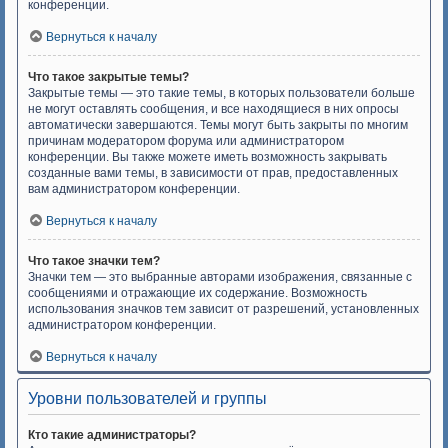
конференции.
Вернуться к началу
Что такое закрытые темы?
Закрытые темы — это такие темы, в которых пользователи больше
не могут оставлять сообщения, и все находящиеся в них опросы
автоматически завершаются. Темы могут быть закрыты по многим
причинам модератором форума или администратором
конференции. Вы также можете иметь возможность закрывать
созданные вами темы, в зависимости от прав, предоставленных
вам администратором конференции.
Вернуться к началу
Что такое значки тем?
Значки тем — это выбранные авторами изображения, связанные с
сообщениями и отражающие их содержание. Возможность
использования значков тем зависит от разрешений, установленных
администратором конференции.
Вернуться к началу
Уровни пользователей и группы
Кто такие администраторы?