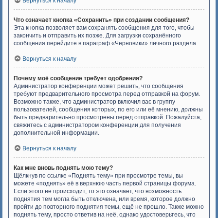
Вернуться к началу
Что означает кнопка «Сохранить» при создании сообщения?
Эта кнопка позволяет вам сохранять сообщения для того, чтобы
закончить и отправить их позже. Для загрузки сохранённого
сообщения перейдите в параграф «Черновики» личного раздела.
Вернуться к началу
Почему моё сообщение требует одобрения?
Администратор конференции может решить, что сообщения
требуют предварительного просмотра перед отправкой на форум.
Возможно также, что администратор включил вас в группу
пользователей, сообщения которых, по его или её мнению, должны
быть предварительно просмотрены перед отправкой. Пожалуйста,
свяжитесь с администратором конференции для получения
дополнительной информации.
Вернуться к началу
Как мне вновь поднять мою тему?
Щёлкнув по ссылке «Поднять тему» при просмотре темы, вы
можете «поднять» её в верхнюю часть первой страницы форума.
Если этого не происходит, то это означает, что возможность
поднятия тем могла быть отключена, или время, которое должно
пройти до повторного поднятия темы, ещё не прошло. Также можно
поднять тему, просто ответив на неё, однако удостоверьтесь, что