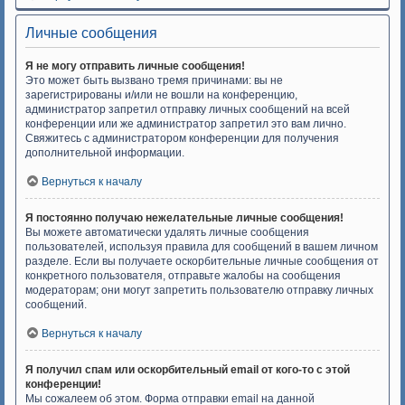
Личные сообщения
Я не могу отправить личные сообщения!
Это может быть вызвано тремя причинами: вы не
зарегистрированы и/или не вошли на конференцию,
администратор запретил отправку личных сообщений на всей
конференции или же администратор запретил это вам лично.
Свяжитесь с администратором конференции для получения
дополнительной информации.
Вернуться к началу
Я постоянно получаю нежелательные личные сообщения!
Вы можете автоматически удалять личные сообщения
пользователей, используя правила для сообщений в вашем личном
разделе. Если вы получаете оскорбительные личные сообщения от
конкретного пользователя, отправьте жалобы на сообщения
модераторам; они могут запретить пользователю отправку личных
сообщений.
Вернуться к началу
Я получил спам или оскорбительный email от кого-то с этой
конференции!
Мы сожалеем об этом. Форма отправки email на данной