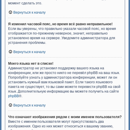
момент сделать это.
Вернуться к началу
Я изменил часовой пояс, но время всё равно неправильное!
Если вы уверены, что правильно указали часовой пояс, но время
отображается по-прежнему неверное, значит, неправильно
установлено время на сервере. Уведомите администратора для
устранения проблемы.
Вернуться к началу
Моего языка нет в списке!
Администратор не установил поддержку вашего языка на
конференции, или же просто никто не перевёл phpBB на ваш язык.
Попробуйте узнать у администратора конференции, может ли он
установить нужный вам языковой пакет. Если такого языкового
пакета не существует, то вы сами можете перевести phpBB на свой
язык. Дополнительную информацию вы можете получить на сайте
phpBB
®.
Вернуться к началу
Что означают изображения рядом с моим именем пользователя?
Вместе с именем пользователя могут присутствовать два
изображения. Одно из них может относиться к вашему званию,