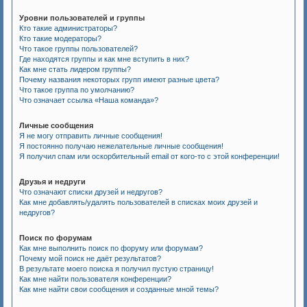
Уровни пользователей и группы
Кто такие администраторы?
Кто такие модераторы?
Что такое группы пользователей?
Где находятся группы и как мне вступить в них?
Как мне стать лидером группы?
Почему названия некоторых групп имеют разные цвета?
Что такое группа по умолчанию?
Что означает ссылка «Наша команда»?
Личные сообщения
Я не могу отправить личные сообщения!
Я постоянно получаю нежелательные личные сообщения!
Я получил спам или оскорбительный email от кого-то с этой конференции!
Друзья и недруги
Что означают списки друзей и недругов?
Как мне добавлять/удалять пользователей в списках моих друзей и
недругов?
Поиск по форумам
Как мне выполнить поиск по форуму или форумам?
Почему мой поиск не даёт результатов?
В результате моего поиска я получил пустую страницу!
Как мне найти пользователя конференции?
Как мне найти свои сообщения и созданные мной темы?