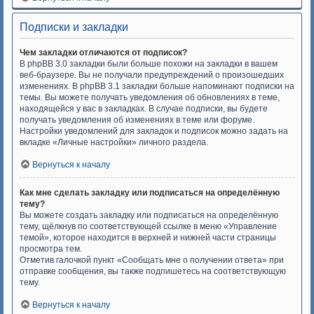
Подписки и закладки
Чем закладки отличаются от подписок?
В phpBB 3.0 закладки были больше похожи на закладки в вашем
веб-браузере. Вы не получали предупреждений о произошедших
изменениях. В phpBB 3.1 закладки больше напоминают подписки на
темы. Вы можете получать уведомления об обновлениях в теме,
находящейся у вас в закладках. В случае подписки, вы будете
получать уведомления об изменениях в теме или форуме.
Настройки уведомлений для закладок и подписок можно задать на
вкладке «Личные настройки» личного раздела.
Вернуться к началу
Как мне сделать закладку или подписаться на определённую
тему?
Вы можете создать закладку или подписаться на определённую
тему, щёлкнув по соответствующей ссылке в меню «Управление
темой», которое находится в верхней и нижней части страницы
просмотра тем.
Отметив галочкой пункт «Сообщать мне о получении ответа» при
отправке сообщения, вы также подпишетесь на соответствующую
тему.
Вернуться к началу