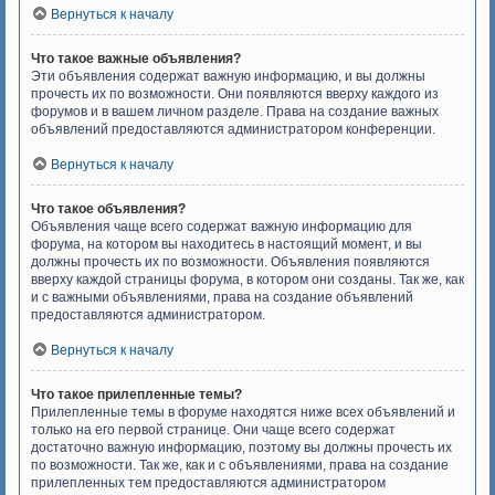
Вернуться к началу
Что такое важные объявления?
Эти объявления содержат важную информацию, и вы должны
прочесть их по возможности. Они появляются вверху каждого из
форумов и в вашем личном разделе. Права на создание важных
объявлений предоставляются администратором конференции.
Вернуться к началу
Что такое объявления?
Объявления чаще всего содержат важную информацию для
форума, на котором вы находитесь в настоящий момент, и вы
должны прочесть их по возможности. Объявления появляются
вверху каждой страницы форума, в котором они созданы. Так же, как
и с важными объявлениями, права на создание объявлений
предоставляются администратором.
Вернуться к началу
Что такое прилепленные темы?
Прилепленные темы в форуме находятся ниже всех объявлений и
только на его первой странице. Они чаще всего содержат
достаточно важную информацию, поэтому вы должны прочесть их
по возможности. Так же, как и с объявлениями, права на создание
прилепленных тем предоставляются администратором