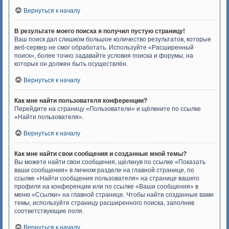
Вернуться к началу
В результате моего поиска я получил пустую страницу!
Ваш поиск дал слишком большое количество результатов, которые
веб-сервер не смог обработать. Используйте «Расширенный
поиск», более точно задавайте условия поиска и форумы, на
которых он должен быть осуществлён.
Вернуться к началу
Как мне найти пользователя конференции?
Перейдите на страницу «Пользователи» и щёлкните по ссылке
«Найти пользователя».
Вернуться к началу
Как мне найти свои сообщения и созданные мной темы?
Вы можете найти свои сообщения, щёлкнув по ссылке «Показать
ваши сообщения» в личном разделе на главной странице, по
ссылке «Найти сообщения пользователя» на странице вашего
профиля на конференции или по ссылке «Ваши сообщения» в
меню «Ссылки» на главной странице. Чтобы найти созданные вами
темы, используйте страницу расширенного поиска, заполнив
соответствующие поля.
Вернуться к началу