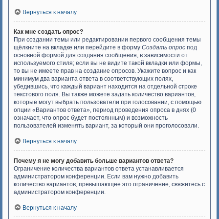
Вернуться к началу
Как мне создать опрос?
При создании темы или редактировании первого сообщения темы
щёлкните на вкладке или перейдите в форму
Создать опрос
под
основной формой для создания сообщения, в зависимости от
используемого стиля; если вы не видите такой вкладки или формы,
то вы не имеете прав на создание опросов. Укажите вопрос и как
минимум два варианта ответа в соответствующих полях,
убедившись, что каждый вариант находится на отдельной строке
текстового поля. Вы также можете задать количество вариантов,
которые могут выбрать пользователи при голосовании, с помощью
опции «Вариантов ответа», период проведения опроса в днях (0
означает, что опрос будет постоянным) и возможность
пользователей изменять вариант, за который они проголосовали.
Вернуться к началу
Почему я не могу добавить больше вариантов ответа?
Ограничение количества вариантов ответа устанавливается
администратором конференции. Если вам нужно добавить
количество вариантов, превышающее это ограничение, свяжитесь с
администратором конференции.
Вернуться к началу