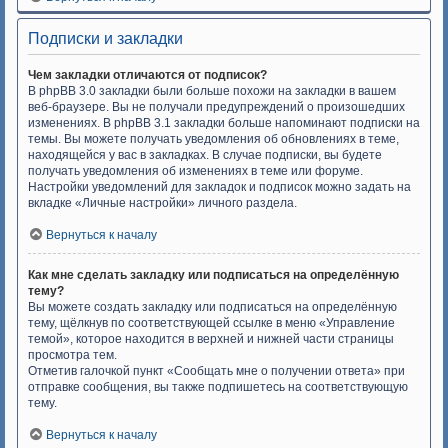
Подписки и закладки
Чем закладки отличаются от подписок?
В phpBB 3.0 закладки были больше похожи на закладки в вашем
веб-браузере. Вы не получали предупреждений о произошедших
изменениях. В phpBB 3.1 закладки больше напоминают подписки на
темы. Вы можете получать уведомления об обновлениях в теме,
находящейся у вас в закладках. В случае подписки, вы будете
получать уведомления об изменениях в теме или форуме.
Настройки уведомлений для закладок и подписок можно задать на
вкладке «Личные настройки» личного раздела.
Вернуться к началу
Как мне сделать закладку или подписаться на определённую
тему?
Вы можете создать закладку или подписаться на определённую
тему, щёлкнув по соответствующей ссылке в меню «Управление
темой», которое находится в верхней и нижней части страницы
просмотра тем.
Отметив галочкой пункт «Сообщать мне о получении ответа» при
отправке сообщения, вы также подпишетесь на соответствующую
тему.
Вернуться к началу