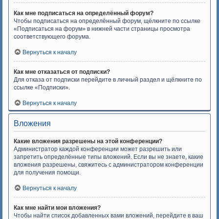
Как мне подписаться на определённый форум?
Чтобы подписаться на определённый форум, щёлкните по ссылке
«Подписаться на форум» в нижней части страницы просмотра
соответствующего форума.
Вернуться к началу
Как мне отказаться от подписки?
Для отказа от подписки перейдите в личный раздел и щёлкните по
ссылке «Подписки».
Вернуться к началу
Вложения
Какие вложения разрешены на этой конференции?
Администратор каждой конференции может разрешить или
запретить определённые типы вложений. Если вы не знаете, какие
вложения разрешены, свяжитесь с администратором конференции
для получения помощи.
Вернуться к началу
Как мне найти мои вложения?
Чтобы найти список добавленных вами вложений, перейдите в ваш