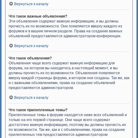
Вернуться к началу
Что такое важные объявления?
Эти объявления содержат важную информацию, и вы должны
прочесть их по возможности. Они появляются вверху каждого из
форумов и в вашем личном разделе. Права на создание важных
объявлений предоставляются администратором конференции.
Вернуться к началу
Что такое объявления?
Объявления чаще всего содержат важную информацию для
форума, на котором вы находитесь в настоящий момент, и вы
должны прочесть их по возможности. Объявления появляются
вверху каждой страницы форума, в котором они созданы. Так же, как
и с важными объявлениями, права на создание объявлений
предоставляются администратором.
Вернуться к началу
Что такое прилепленные темы?
Прилепленные темы в форуме находятся ниже всех объявлений и
только на его первой странице. Они чаще всего содержат
достаточно важную информацию, поэтому вы должны прочесть их
по возможности. Так же, как и с объявлениями, права на создание
прилепленных тем предоставляются администратором