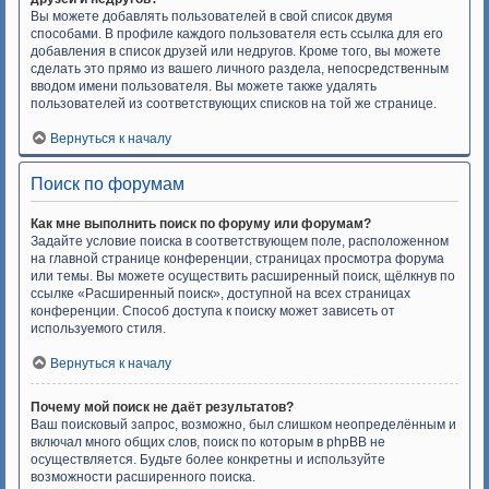
Вы можете добавлять пользователей в свой список двумя
способами. В профиле каждого пользователя есть ссылка для его
добавления в список друзей или недругов. Кроме того, вы можете
сделать это прямо из вашего личного раздела, непосредственным
вводом имени пользователя. Вы можете также удалять
пользователей из соответствующих списков на той же странице.
Вернуться к началу
Поиск по форумам
Как мне выполнить поиск по форуму или форумам?
Задайте условие поиска в соответствующем поле, расположенном
на главной странице конференции, страницах просмотра форума
или темы. Вы можете осуществить расширенный поиск, щёлкнув по
ссылке «Расширенный поиск», доступной на всех страницах
конференции. Способ доступа к поиску может зависеть от
используемого стиля.
Вернуться к началу
Почему мой поиск не даёт результатов?
Ваш поисковый запрос, возможно, был слишком неопределённым и
включал много общих слов, поиск по которым в phpBB не
осуществляется. Будьте более конкретны и используйте
возможности расширенного поиска.