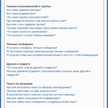
Уровни пользователей и группы
Кто такие администраторы?
Кто такие модераторы?
Что такое группы пользователей?
Где находятся группы и как мне вступить в них?
Как мне стать лидером группы?
Почему названия некоторых групп имеют разные цвета?
Что такое группа по умолчанию?
Что означает ссылка «Наша команда»?
Личные сообщения
Я не могу отправить личные сообщения!
Я постоянно получаю нежелательные личные сообщения!
Я получил спам или оскорбительный email от кого-то с этой конференции!
Друзья и недруги
Что означают списки друзей и недругов?
Как мне добавлять/удалять пользователей в списках моих друзей и
недругов?
Поиск по форумам
Как мне выполнить поиск по форуму или форумам?
Почему мой поиск не даёт результатов?
В результате моего поиска я получил пустую страницу!
Как мне найти пользователя конференции?
Как мне найти свои сообщения и созданные мной темы?