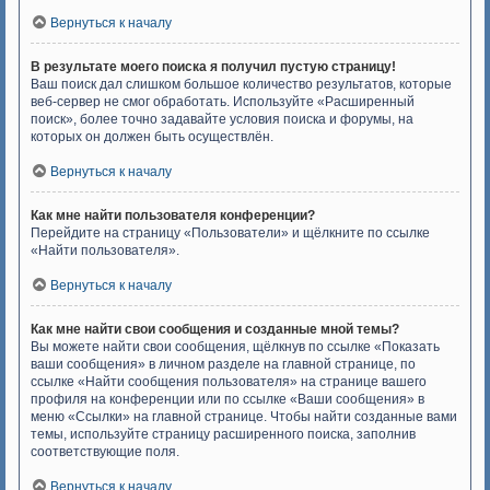
Вернуться к началу
В результате моего поиска я получил пустую страницу!
Ваш поиск дал слишком большое количество результатов, которые
веб-сервер не смог обработать. Используйте «Расширенный
поиск», более точно задавайте условия поиска и форумы, на
которых он должен быть осуществлён.
Вернуться к началу
Как мне найти пользователя конференции?
Перейдите на страницу «Пользователи» и щёлкните по ссылке
«Найти пользователя».
Вернуться к началу
Как мне найти свои сообщения и созданные мной темы?
Вы можете найти свои сообщения, щёлкнув по ссылке «Показать
ваши сообщения» в личном разделе на главной странице, по
ссылке «Найти сообщения пользователя» на странице вашего
профиля на конференции или по ссылке «Ваши сообщения» в
меню «Ссылки» на главной странице. Чтобы найти созданные вами
темы, используйте страницу расширенного поиска, заполнив
соответствующие поля.
Вернуться к началу