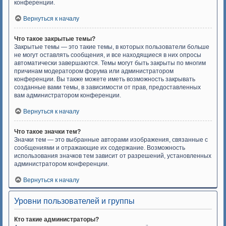
конференции.
Вернуться к началу
Что такое закрытые темы?
Закрытые темы — это такие темы, в которых пользователи больше
не могут оставлять сообщения, и все находящиеся в них опросы
автоматически завершаются. Темы могут быть закрыты по многим
причинам модератором форума или администратором
конференции. Вы также можете иметь возможность закрывать
созданные вами темы, в зависимости от прав, предоставленных
вам администратором конференции.
Вернуться к началу
Что такое значки тем?
Значки тем — это выбранные авторами изображения, связанные с
сообщениями и отражающие их содержание. Возможность
использования значков тем зависит от разрешений, установленных
администратором конференции.
Вернуться к началу
Уровни пользователей и группы
Кто такие администраторы?