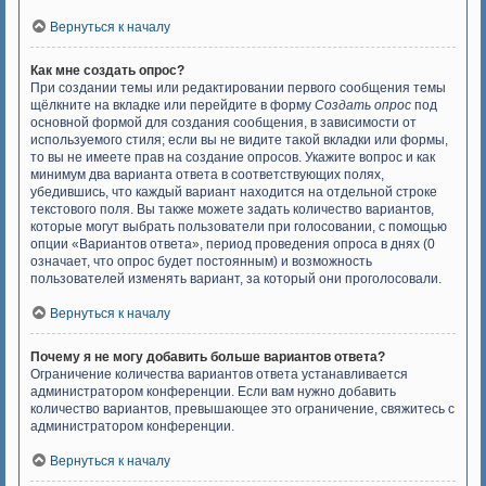
Вернуться к началу
Как мне создать опрос?
При создании темы или редактировании первого сообщения темы
щёлкните на вкладке или перейдите в форму
Создать опрос
под
основной формой для создания сообщения, в зависимости от
используемого стиля; если вы не видите такой вкладки или формы,
то вы не имеете прав на создание опросов. Укажите вопрос и как
минимум два варианта ответа в соответствующих полях,
убедившись, что каждый вариант находится на отдельной строке
текстового поля. Вы также можете задать количество вариантов,
которые могут выбрать пользователи при голосовании, с помощью
опции «Вариантов ответа», период проведения опроса в днях (0
означает, что опрос будет постоянным) и возможность
пользователей изменять вариант, за который они проголосовали.
Вернуться к началу
Почему я не могу добавить больше вариантов ответа?
Ограничение количества вариантов ответа устанавливается
администратором конференции. Если вам нужно добавить
количество вариантов, превышающее это ограничение, свяжитесь с
администратором конференции.
Вернуться к началу