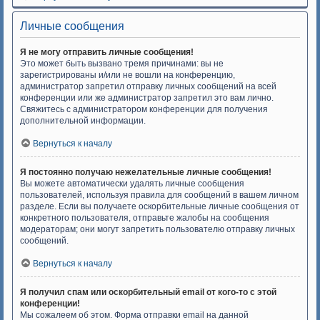
Личные сообщения
Я не могу отправить личные сообщения!
Это может быть вызвано тремя причинами: вы не
зарегистрированы и/или не вошли на конференцию,
администратор запретил отправку личных сообщений на всей
конференции или же администратор запретил это вам лично.
Свяжитесь с администратором конференции для получения
дополнительной информации.
Вернуться к началу
Я постоянно получаю нежелательные личные сообщения!
Вы можете автоматически удалять личные сообщения
пользователей, используя правила для сообщений в вашем личном
разделе. Если вы получаете оскорбительные личные сообщения от
конкретного пользователя, отправьте жалобы на сообщения
модераторам; они могут запретить пользователю отправку личных
сообщений.
Вернуться к началу
Я получил спам или оскорбительный email от кого-то с этой
конференции!
Мы сожалеем об этом. Форма отправки email на данной