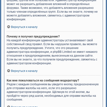
форума, группы или пользователя. Администратор конференции
может не разрешить добавление вложений в определённых
форумах. Также возможно, что добавлять вложения разрешено
только членам определённых групп. Если вы не знаете, почему не
можете добавлять вложения, свяжитесь с администратором
конференции.
Вернуться к началу
Почему я получил предупреждение?
На каждой конференции администраторы устанавливают свой
собственный свод правил. Если вы нарушили правило, вы можете
получить предупреждение. Учтите, что это решение
администратора конференции, и phpBB Limited не имеет никакого
отношения к предупреждениям, вынесенным на данном сайте.
Если вы не знаете, за что получили предупреждение, свяжитесь с
администратором конференции.
Вернуться к началу
Как мне пожаловаться на сообщения модератору?
Рядом с каждым сообщением вы увидите кнопку, предназначенную
для отправки жалобы на него, если это разрешено
администратором конференции. Щёлкнув по этой кнопке, вы
пройдёте через ряд шагов, необходимых для оправки жалобы на
сообщение.