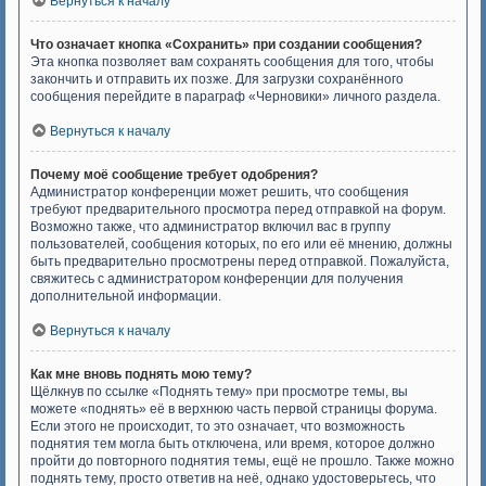
Вернуться к началу
Что означает кнопка «Сохранить» при создании сообщения?
Эта кнопка позволяет вам сохранять сообщения для того, чтобы
закончить и отправить их позже. Для загрузки сохранённого
сообщения перейдите в параграф «Черновики» личного раздела.
Вернуться к началу
Почему моё сообщение требует одобрения?
Администратор конференции может решить, что сообщения
требуют предварительного просмотра перед отправкой на форум.
Возможно также, что администратор включил вас в группу
пользователей, сообщения которых, по его или её мнению, должны
быть предварительно просмотрены перед отправкой. Пожалуйста,
свяжитесь с администратором конференции для получения
дополнительной информации.
Вернуться к началу
Как мне вновь поднять мою тему?
Щёлкнув по ссылке «Поднять тему» при просмотре темы, вы
можете «поднять» её в верхнюю часть первой страницы форума.
Если этого не происходит, то это означает, что возможность
поднятия тем могла быть отключена, или время, которое должно
пройти до повторного поднятия темы, ещё не прошло. Также можно
поднять тему, просто ответив на неё, однако удостоверьтесь, что