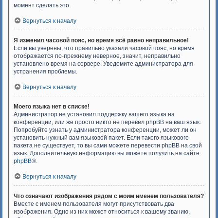
момент сделать это.
Вернуться к началу
Я изменил часовой пояс, но время всё равно неправильное!
Если вы уверены, что правильно указали часовой пояс, но время
отображается по-прежнему неверное, значит, неправильно
установлено время на сервере. Уведомите администратора для
устранения проблемы.
Вернуться к началу
Моего языка нет в списке!
Администратор не установил поддержку вашего языка на
конференции, или же просто никто не перевёл phpBB на ваш язык.
Попробуйте узнать у администратора конференции, может ли он
установить нужный вам языковой пакет. Если такого языкового
пакета не существует, то вы сами можете перевести phpBB на свой
язык. Дополнительную информацию вы можете получить на сайте
phpBB
®.
Вернуться к началу
Что означают изображения рядом с моим именем пользователя?
Вместе с именем пользователя могут присутствовать два
изображения. Одно из них может относиться к вашему званию,